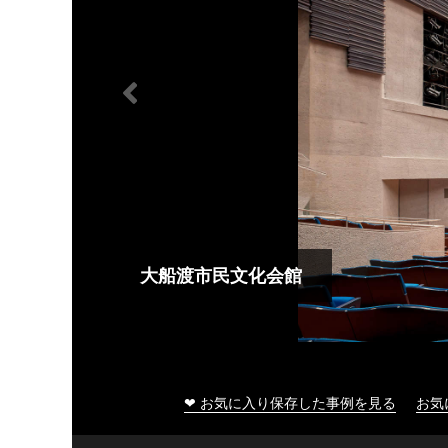
大船渡市民文化会館
❤ お気に入り保存した事例を見る
お気