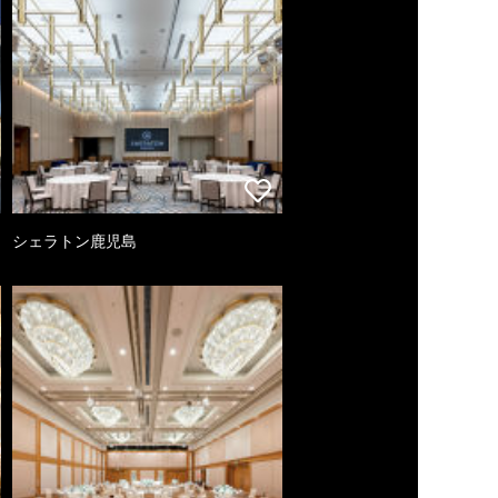
シェラトン鹿児島