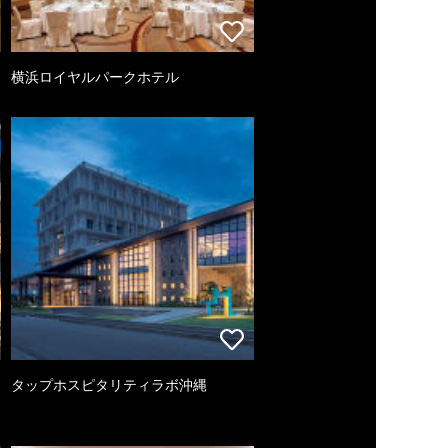
横浜ロイヤルパークホテル
タップホスピタリティラボ沖縄