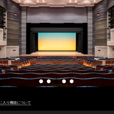
に入り機能について