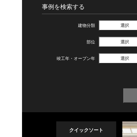
事例を検索する
選択
建物分類
選択
部位
選択
竣工年・
オープン年
クイックソート