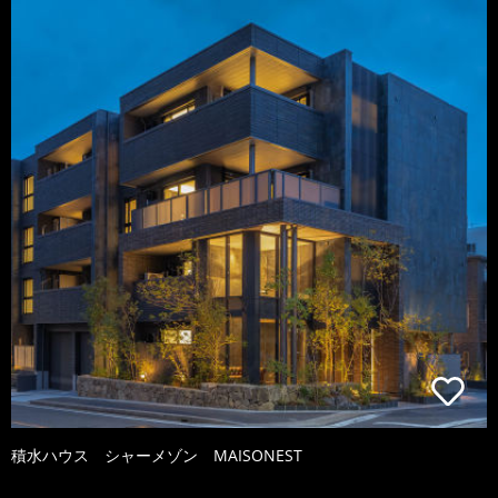
積水ハウス シャーメゾン MAISONEST