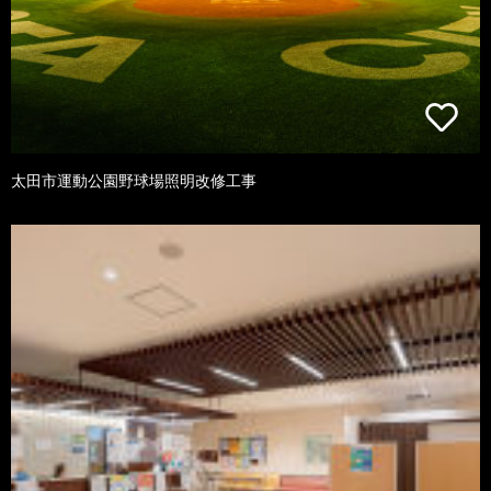
太田市運動公園野球場照明改修工事