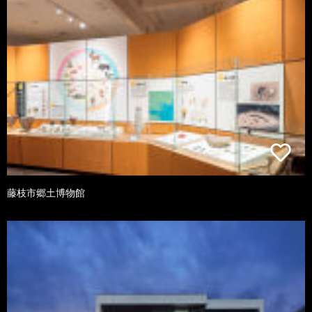
藤枝市郷土博物館