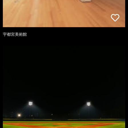
宇都宮美術館