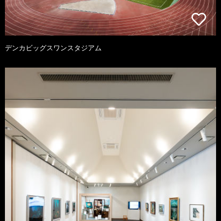
デンカビッグスワンスタジアム