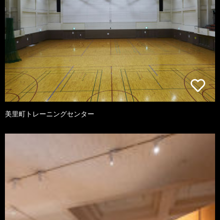
美里町トレーニングセンター