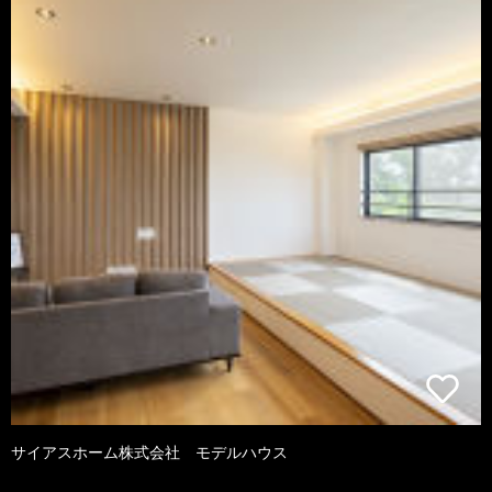
サイアスホーム株式会社 モデルハウス