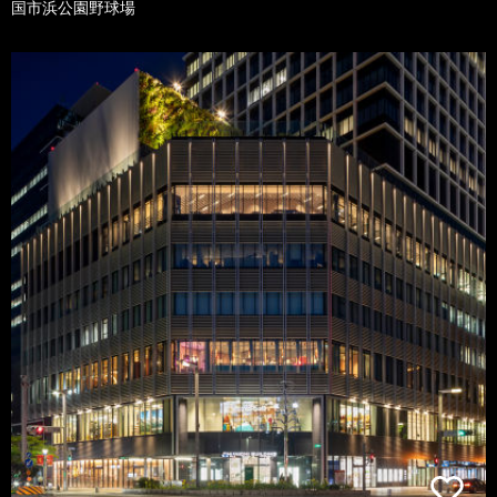
国市浜公園野球場