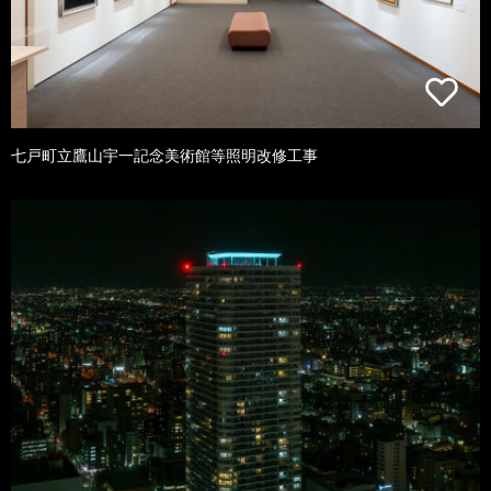
七戸町立鷹山宇一記念美術館等照明改修工事