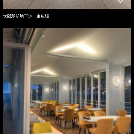
大阪駅前地下道 東広場