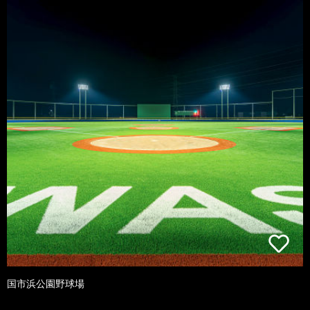
国市浜公園野球場