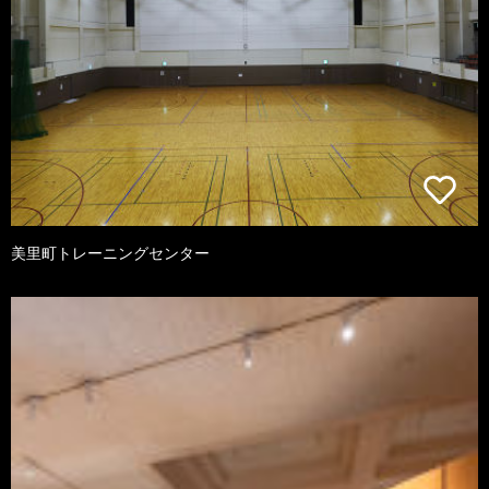
美里町トレーニングセンター