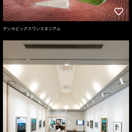
デンカビッグスワンスタジアム