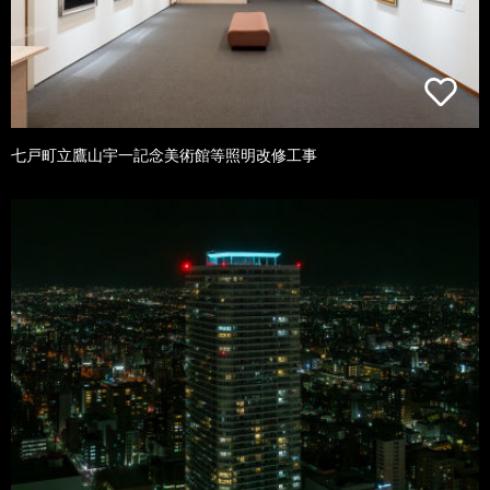
七戸町立鷹山宇一記念美術館等照明改修工事