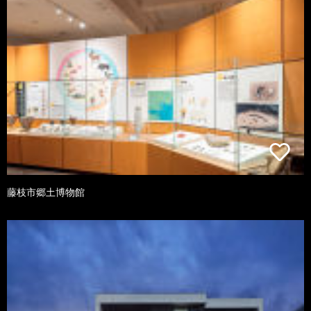
藤枝市郷土博物館