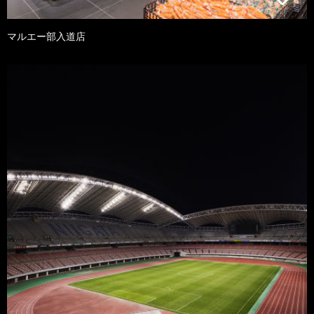
マルエー部入道店