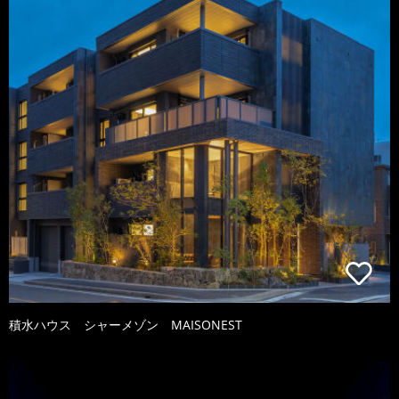
積水ハウス シャーメゾン MAISONEST