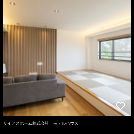
サイアスホーム株式会社 モデルハウス