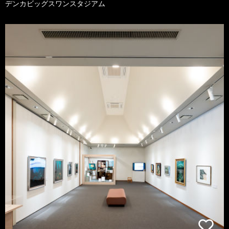
デンカビッグスワンスタジアム