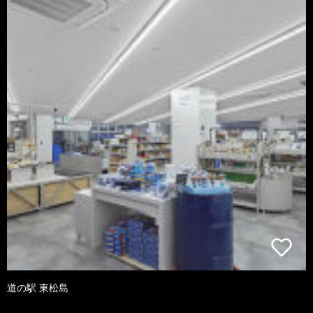
道の駅 東松島