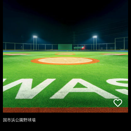
国市浜公園野球場