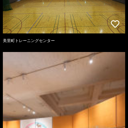
美里町トレーニングセンター