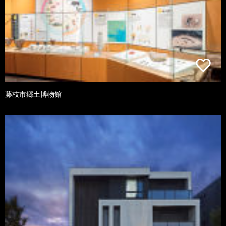
藤枝市郷土博物館