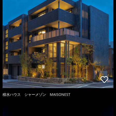
積水ハウス シャーメゾン MAISONEST