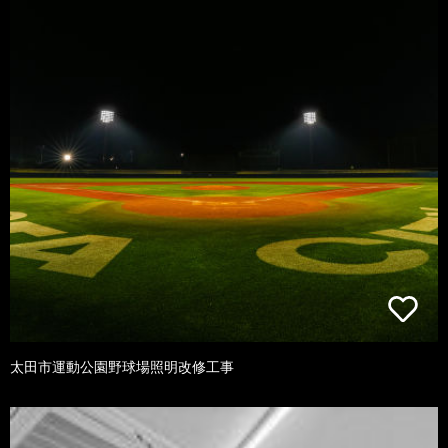
太田市運動公園野球場照明改修工事