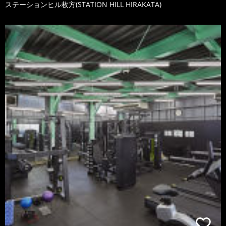
ステーションヒル枚方(STATION HILL HIRAKATA)