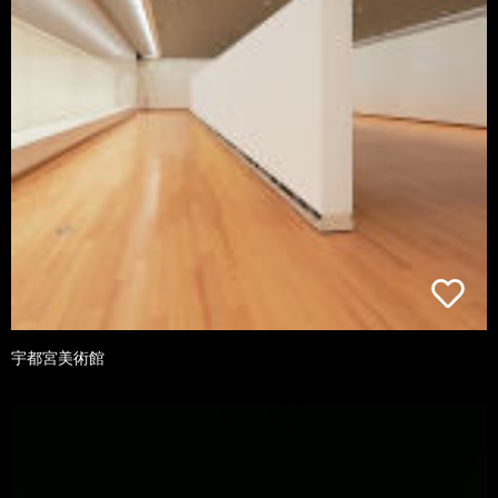
宇都宮美術館