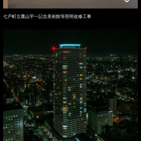
七戸町立鷹山宇一記念美術館等照明改修工事