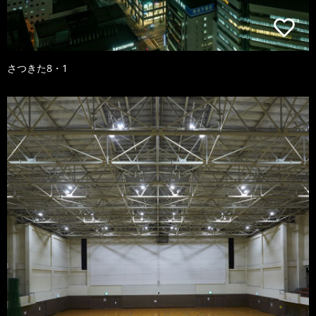
さつきた8・1