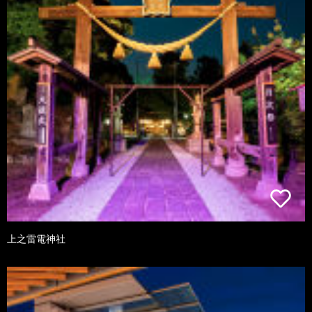
上之雷電神社