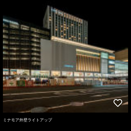
ミナモア外壁ライトアップ