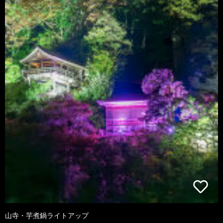
山寺・芋煮鍋ライトアップ