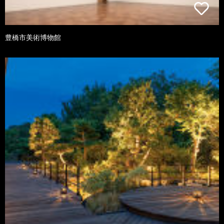
豊橋市美術博物館