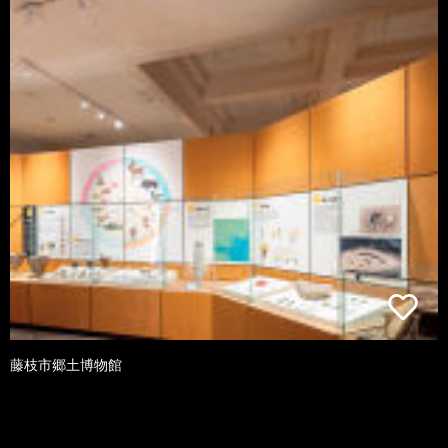
藤枝市郷土博物館