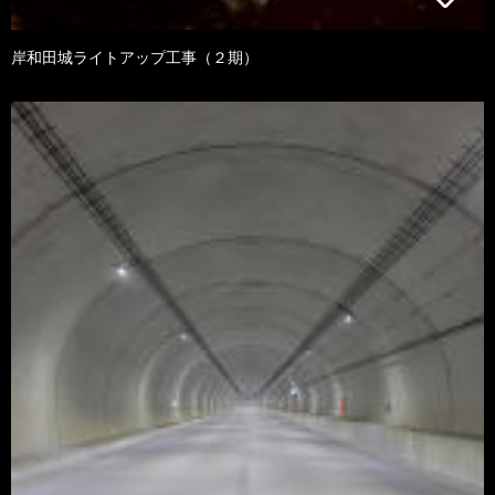
岸和田城ライトアップ工事（２期）