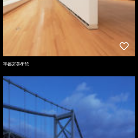
宇都宮美術館