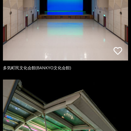
多気町民文化会館(BANKYO文化会館)