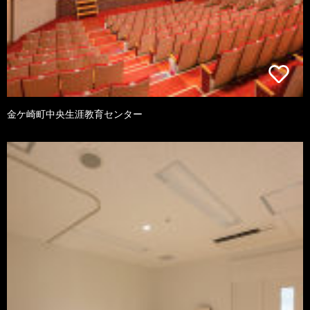
金ケ崎町中央生涯教育センター