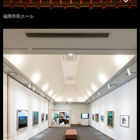
福岡市民ホール