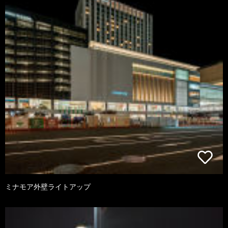
ミナモア外壁ライトアップ