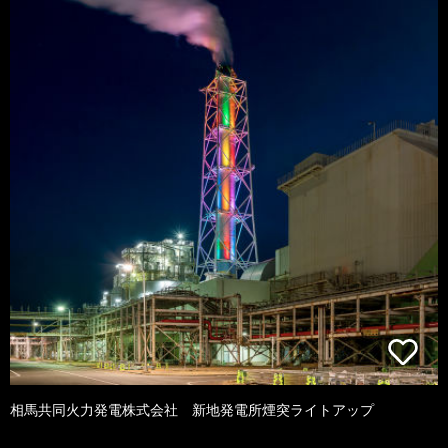
相馬共同火力発電株式会社 新地発電所煙突ライトアップ