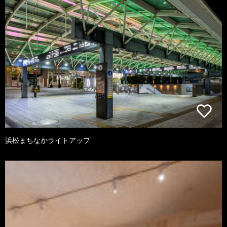
浜松まちなかライトアップ