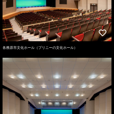
各務原市文化ホール（プリニーの文化ホール）