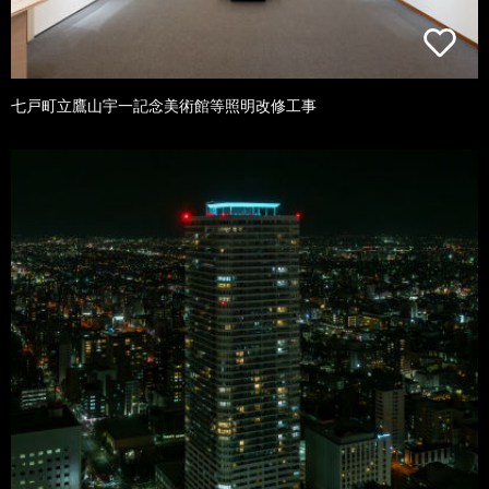
七戸町立鷹山宇一記念美術館等照明改修工事