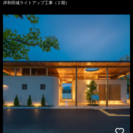
岸和田城ライトアップ工事（２期）