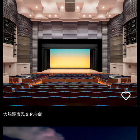
大船渡市民文化会館