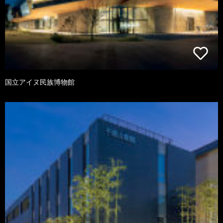
国立アイヌ民族博物館