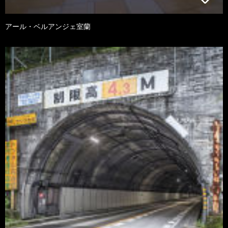
アール・ベルアンジェ室蘭