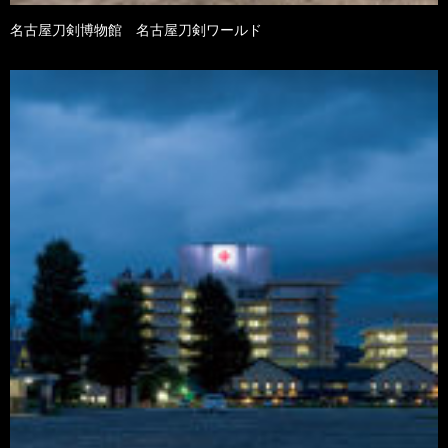
名古屋刀剣博物館 名古屋刀剣ワールド