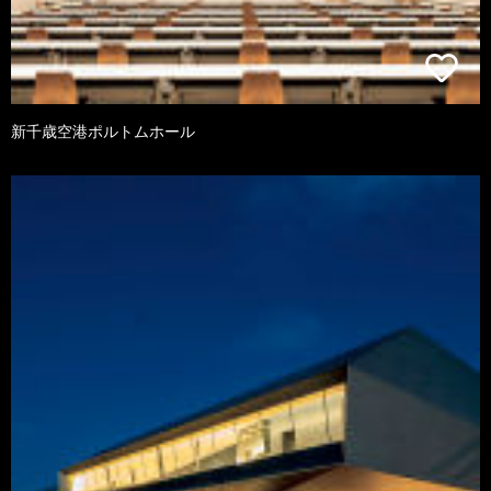
新千歳空港ポルトムホール