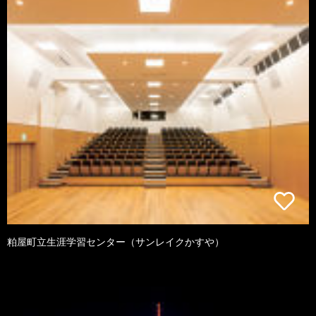
粕屋町立生涯学習センター（サンレイクかすや）