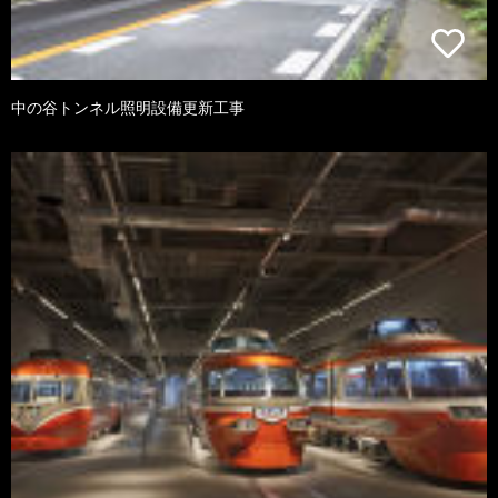
中の谷トンネル照明設備更新工事