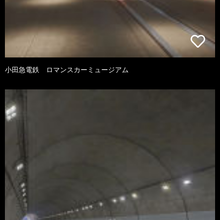
小田急電鉄 ロマンスカーミュージアム