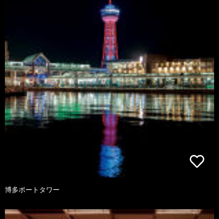
博多ポートタワー