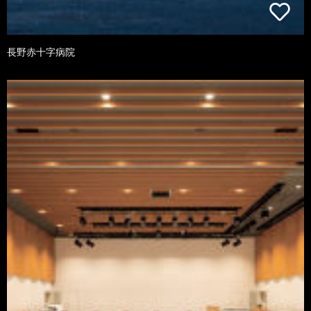
長野赤十字病院