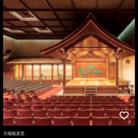
大槻能楽堂