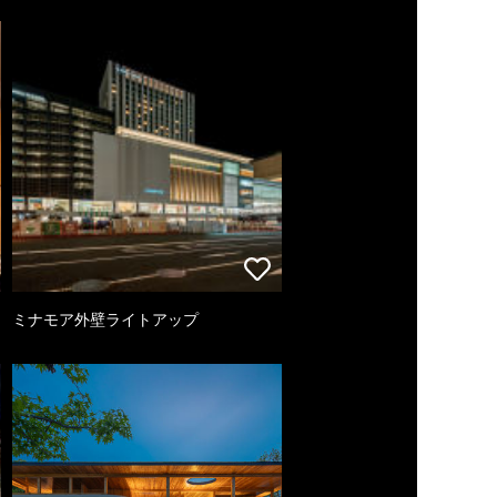
ミナモア外壁ライトアップ