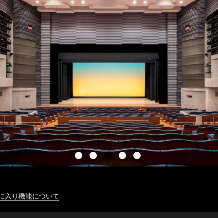
に入り機能について