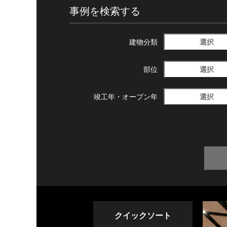
事例を検索する
選択
建物分類
選択
部位
選択
竣工年・
オープン年
クイックソート