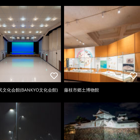
文化会館(BANKYO文化会館)
藤枝市郷土博物館