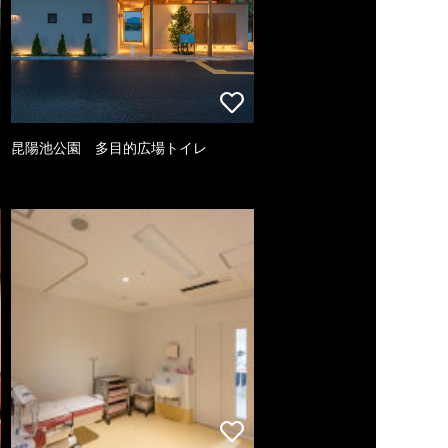
昆陽池公園 多目的広場トイレ