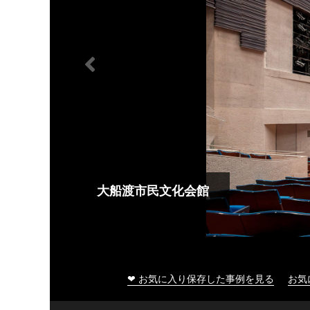
大船渡市民文化会館
❤ お気に入り保存した事例を見る
お気