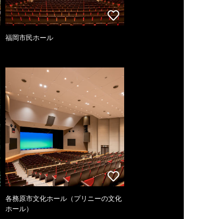
福岡市民ホール
各務原市文化ホール（プリニーの文化
ホール）