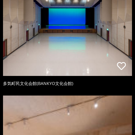
多気町民文化会館(BANKYO文化会館)