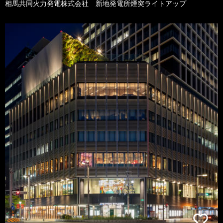
相馬共同火力発電株式会社 新地発電所煙突ライトアップ