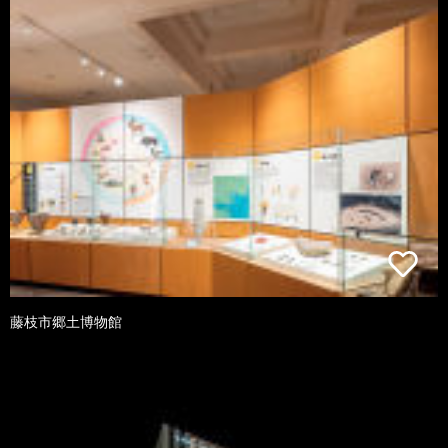
藤枝市郷土博物館