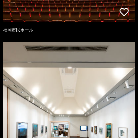
福岡市民ホール