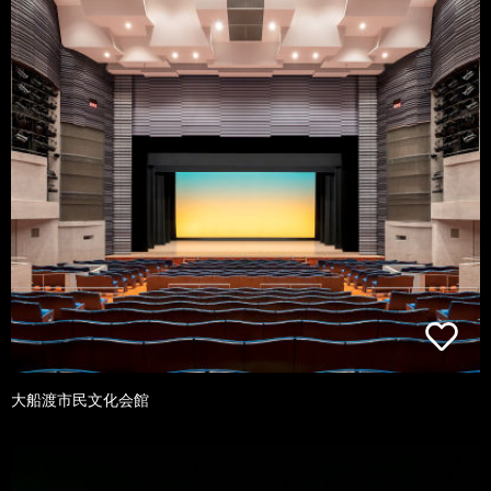
大船渡市民文化会館