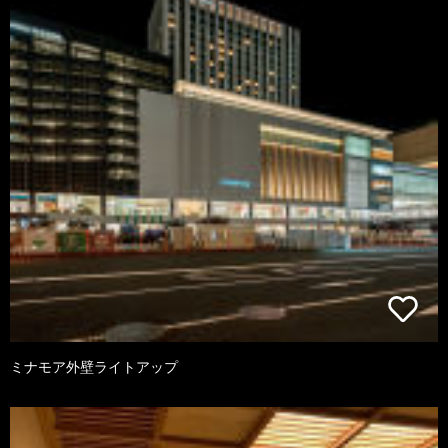
ミナモア外壁ライトアップ