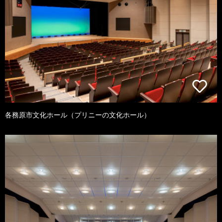
各務原市文化ホール（プリニーの文化ホール）