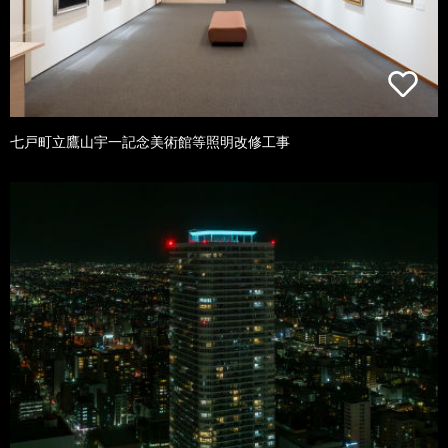
七戸町立鷹山宇一記念美術館等照明改修工事