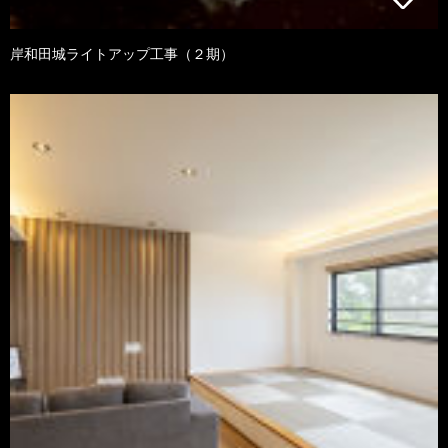
岸和田城ライトアップ工事（２期）