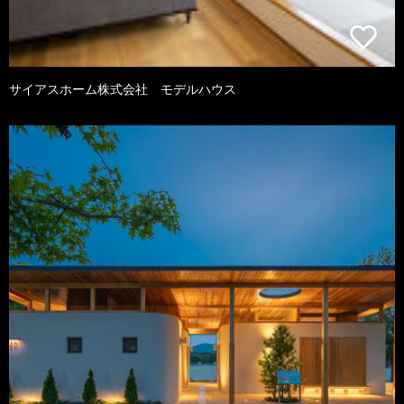
サイアスホーム株式会社 モデルハウス