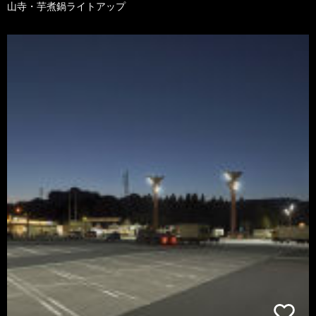
山寺・芋煮鍋ライトアップ