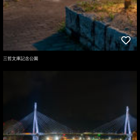
三哲文庫記念公園