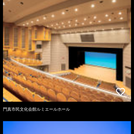
門真市民文化会館ルミエールホール