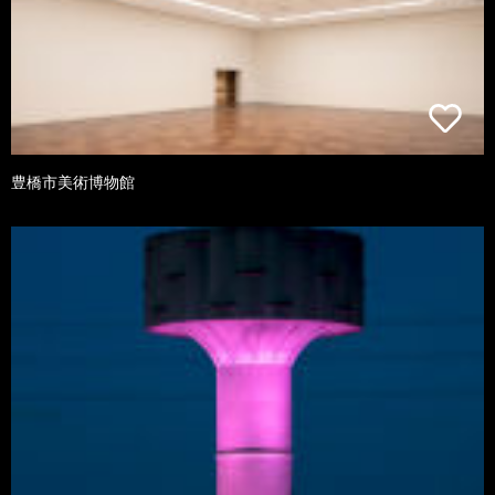
豊橋市美術博物館