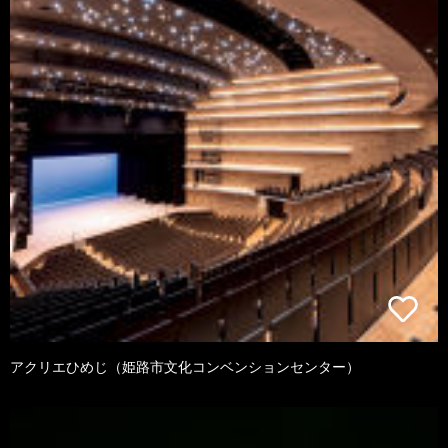
アクリエひめじ（姫路市文化コンベンションセンター）