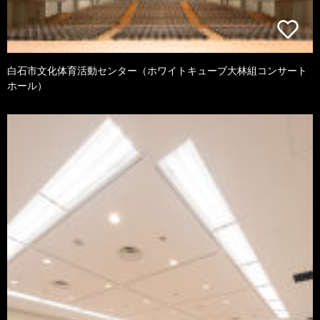
白石市文化体育活動センター（ホワイトキューブ大林組コンサート
ホール）