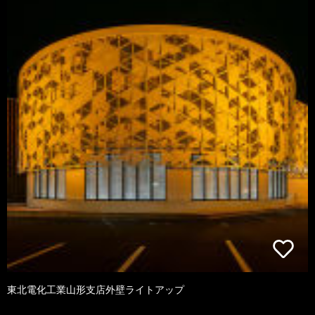
東北電化工業山形支店外壁ライトアップ