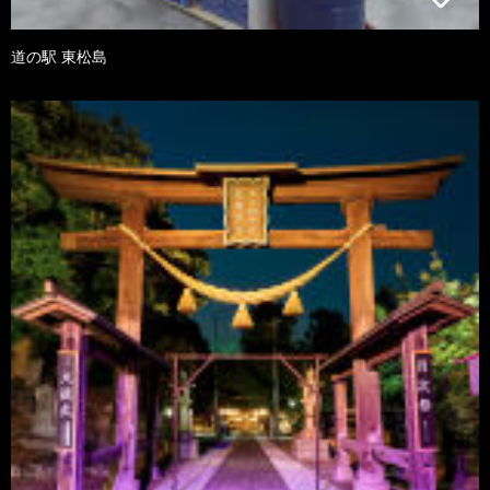
道の駅 東松島