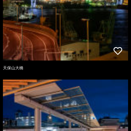
天保山大橋