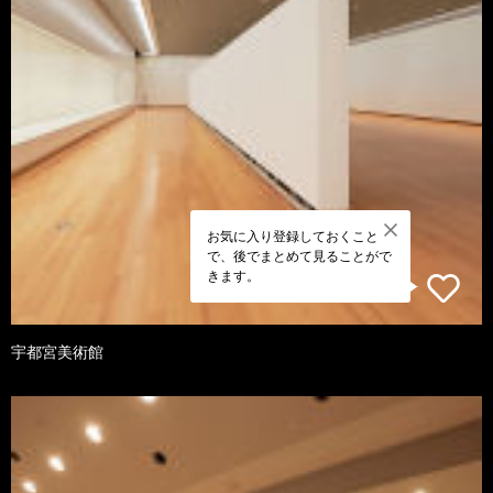
お気に入り登録しておくこと
で、後でまとめて見ることがで
きます。
宇都宮美術館