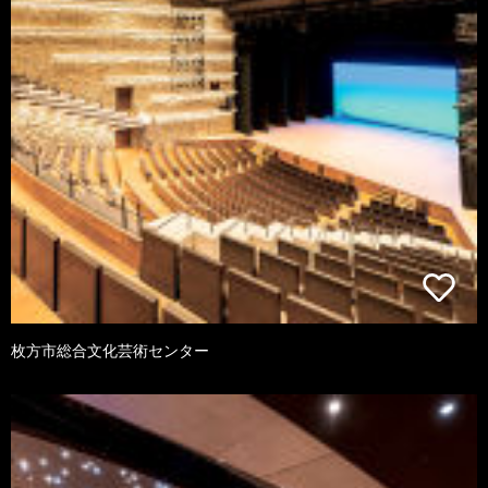
枚方市総合文化芸術センター