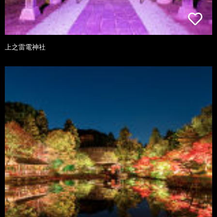
上之雷電神社