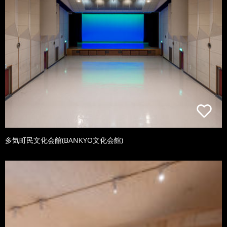
多気町民文化会館(BANKYO文化会館)