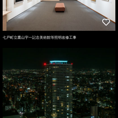
七戸町立鷹山宇一記念美術館等照明改修工事