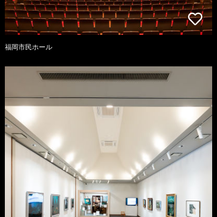
福岡市民ホール