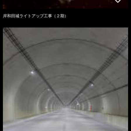
岸和田城ライトアップ工事（２期）