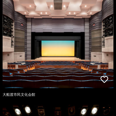
大船渡市民文化会館