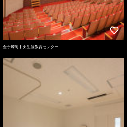
金ケ崎町中央生涯教育センター