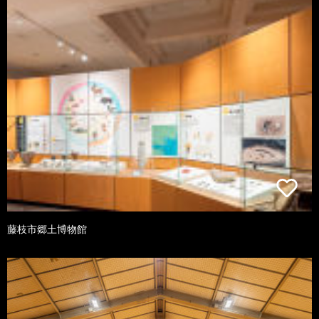
藤枝市郷土博物館