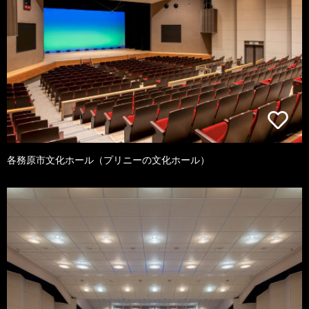
各務原市文化ホール（プリニーの文化ホール）