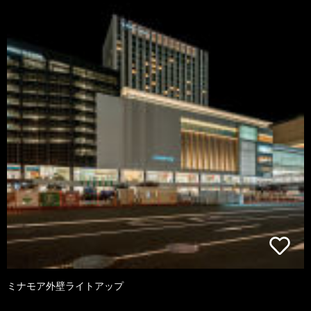
ミナモア外壁ライトアップ