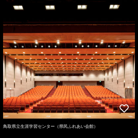
鳥取県立生涯学習センター（県民ふれあい会館）