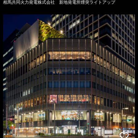
相馬共同火力発電株式会社 新地発電所煙突ライトアップ