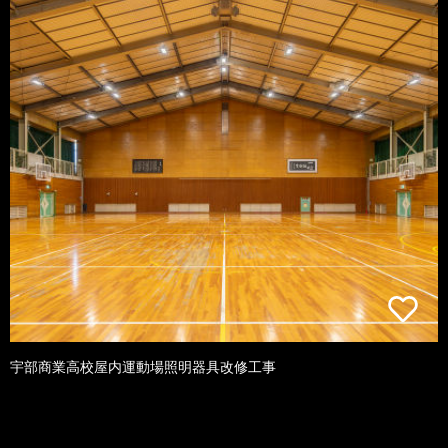
宇部商業高校屋内運動場照明器具改修工事