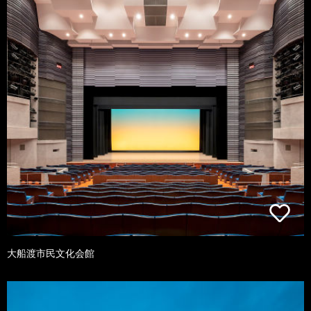
大船渡市民文化会館