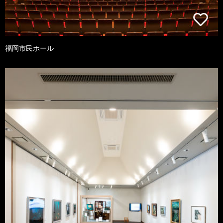
福岡市民ホール