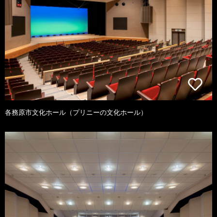
各務原市文化ホール（プリニーの文化ホール）