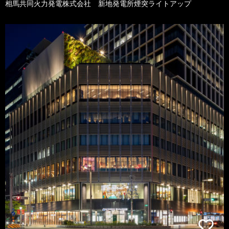
相馬共同火力発電株式会社 新地発電所煙突ライトアップ