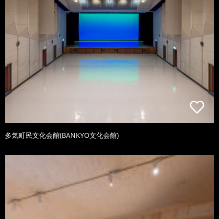
多気町民文化会館(BANKYO文化会館)