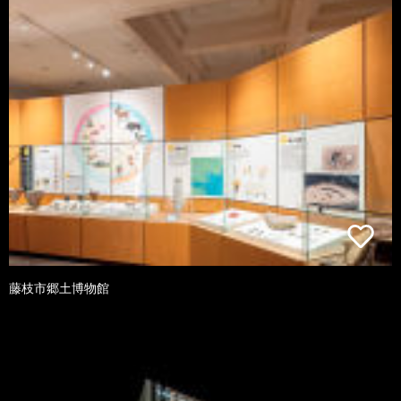
藤枝市郷土博物館