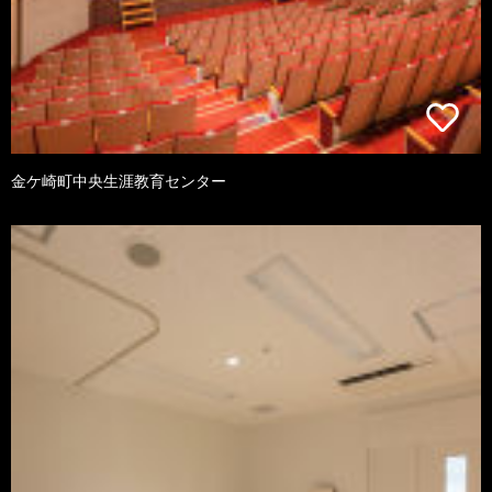
金ケ崎町中央生涯教育センター