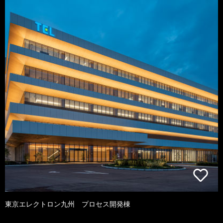
東京エレクトロン九州 プロセス開発棟