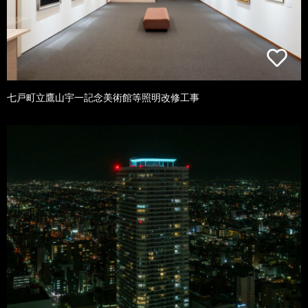
七戸町立鷹山宇一記念美術館等照明改修工事