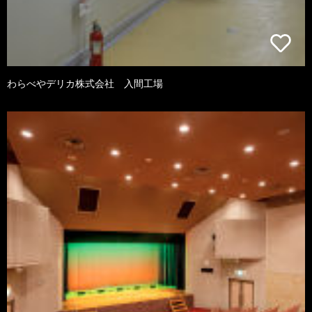
わらべやデリカ株式会社 入間工場