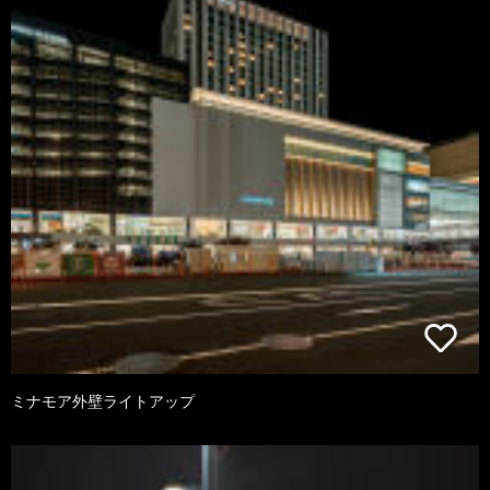
ミナモア外壁ライトアップ