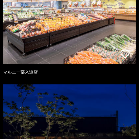
マルエー部入道店