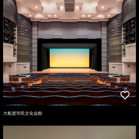
大船渡市民文化会館