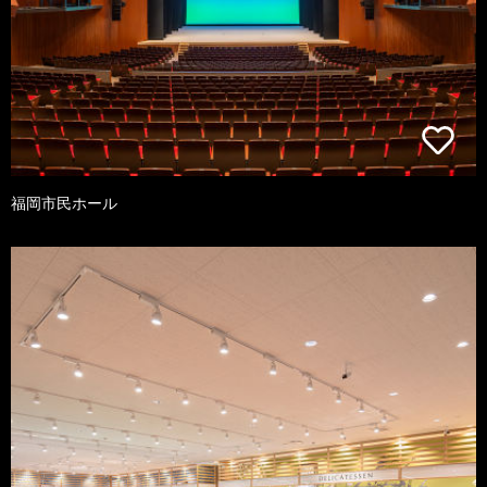
福岡市民ホール