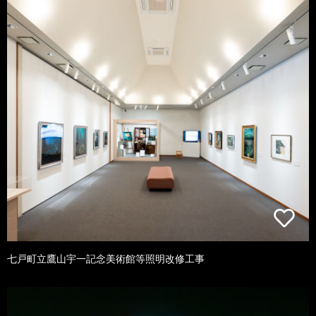
七戸町立鷹山宇一記念美術館等照明改修工事