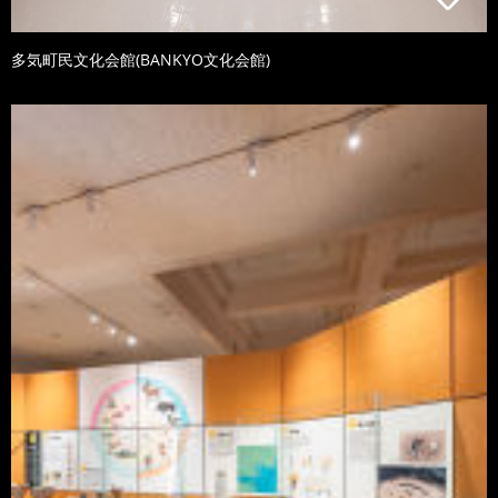
多気町民文化会館(BANKYO文化会館)