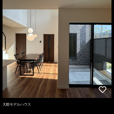
大館モデルハウス