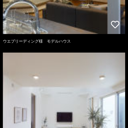
ウエブリーディング様 モデルハウス