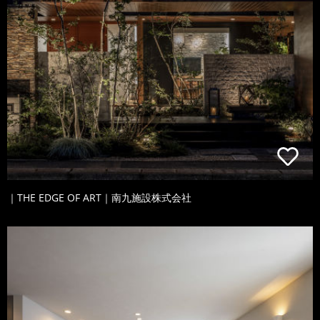
｜THE EDGE OF ART｜南九施設株式会社