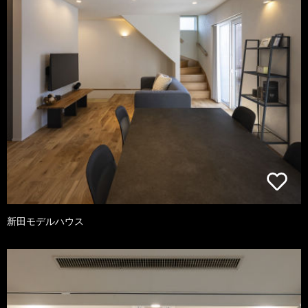
新田モデルハウス