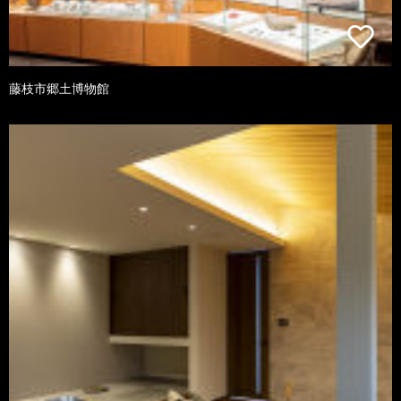
藤枝市郷土博物館