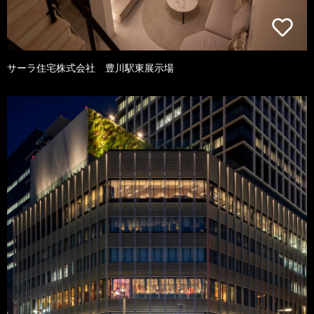
サーラ住宅株式会社 豊川駅東展示場