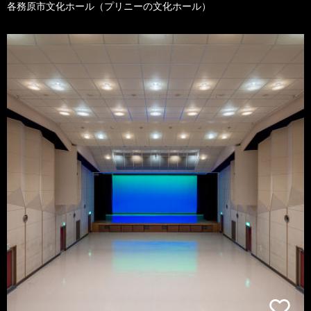
各務原市文化ホール（プリニーの文化ホール）