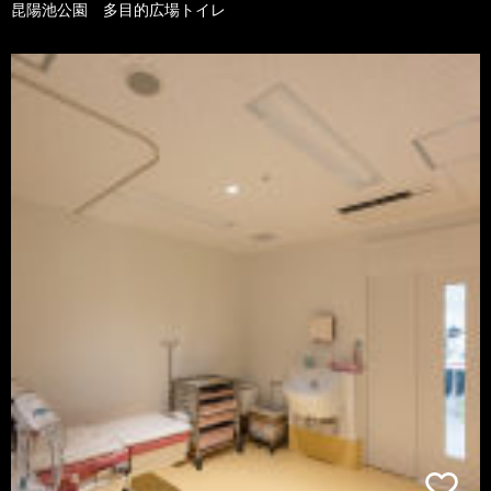
昆陽池公園 多目的広場トイレ