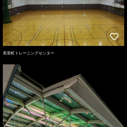
美里町トレーニングセンター