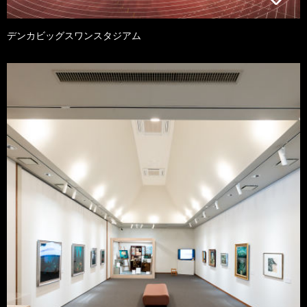
デンカビッグスワンスタジアム