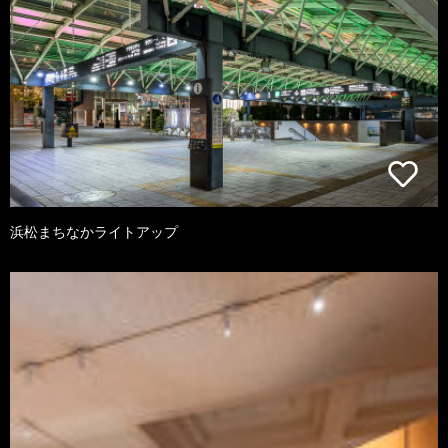
浜松まちなかライトアップ