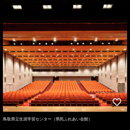
鳥取県立生涯学習センター（県民ふれあい会館）