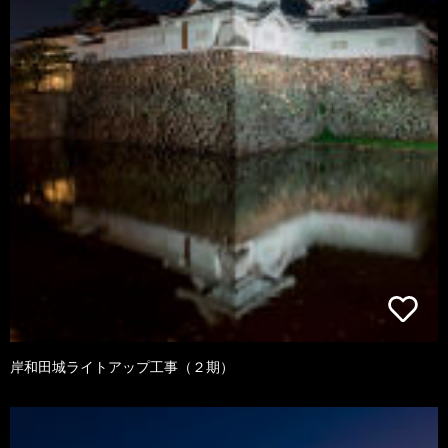
岸和田城ライトアップ工事（２期）