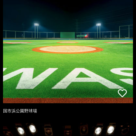
国市浜公園野球場