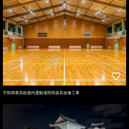
宇部商業高校屋内運動場照明器具改修工事