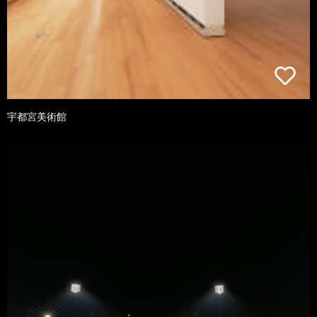
宇都宮美術館