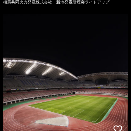
相馬共同火力発電株式会社 新地発電所煙突ライトアップ