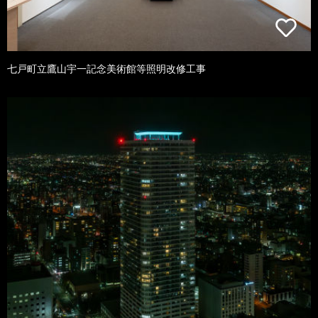
七戸町立鷹山宇一記念美術館等照明改修工事