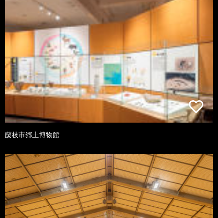
藤枝市郷土博物館