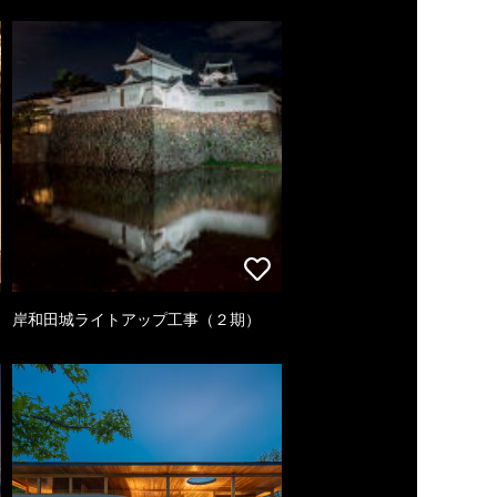
岸和田城ライトアップ工事（２期）