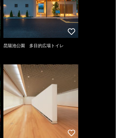
昆陽池公園 多目的広場トイレ