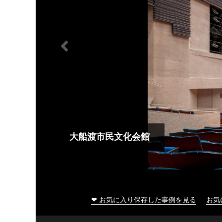
大船渡市民文化会館
❤ お気に入り保存した事例を見る
お気