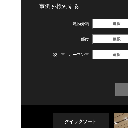
事例を検索する
選択
建物分類
選択
部位
選択
竣工年・
オープン年
クイックソート