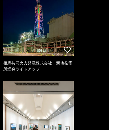
相馬共同火力発電株式会社 新地発電
所煙突ライトアップ