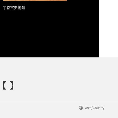
宇都宮美術館
Area/Country