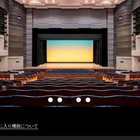
に入り機能について