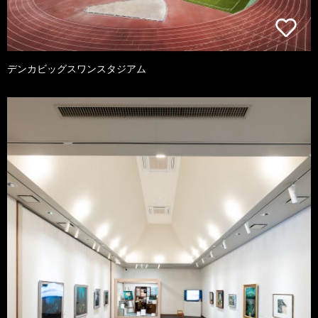
デンカビッグスワンスタジアム