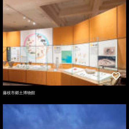
藤枝市郷土博物館