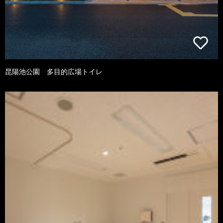
昆陽池公園 多目的広場トイレ