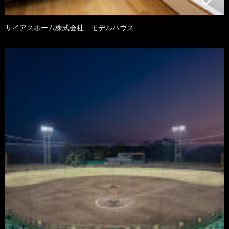
サイアスホーム株式会社 モデルハウス