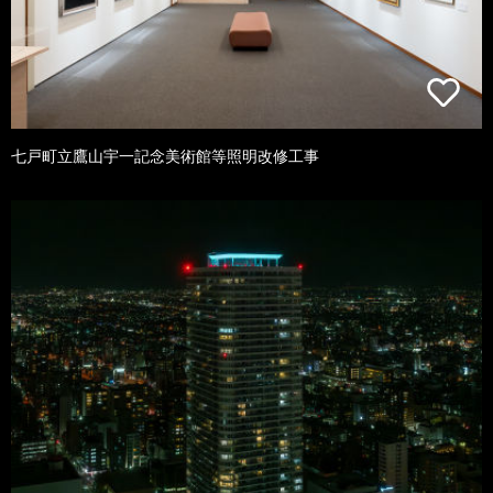
七戸町立鷹山宇一記念美術館等照明改修工事