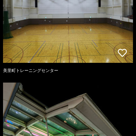
美里町トレーニングセンター