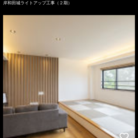
岸和田城ライトアップ工事（２期）