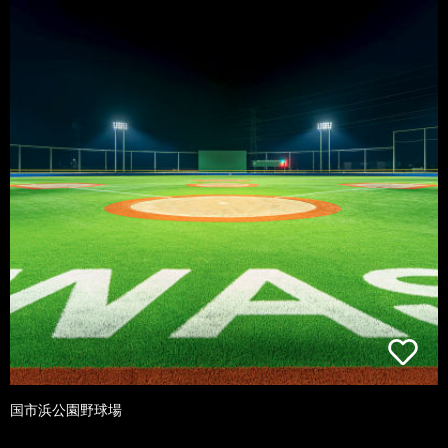
国市浜公園野球場