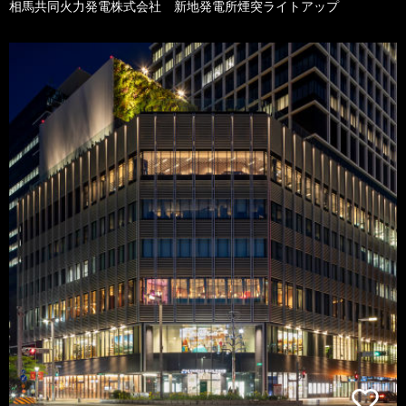
相馬共同火力発電株式会社 新地発電所煙突ライトアップ