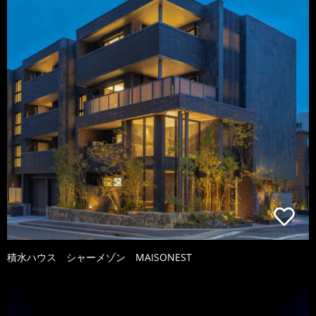
積水ハウス シャーメゾン MAISONEST