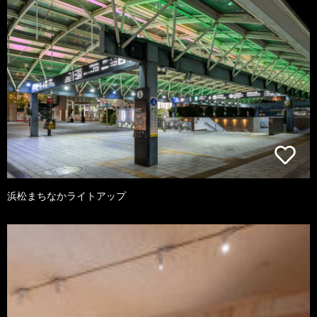
浜松まちなかライトアップ