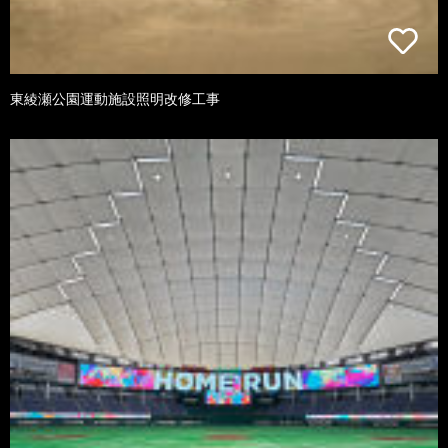
東綾瀬公園運動施設照明改修工事