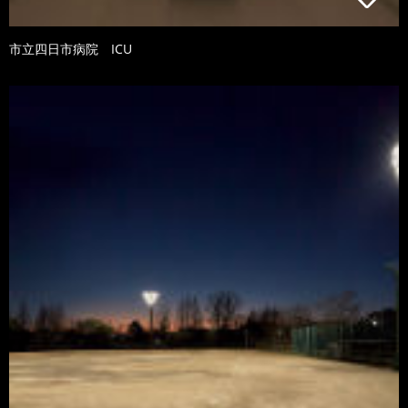
市立四日市病院 ICU