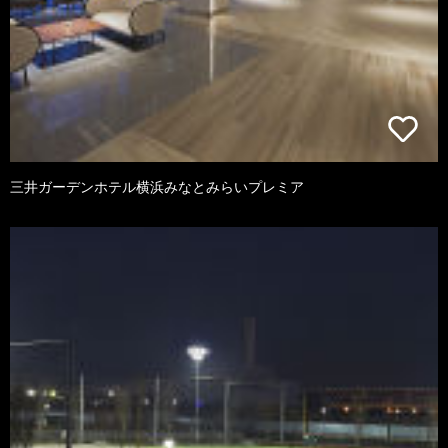
三井ガーデンホテル横浜みなとみらいプレミア