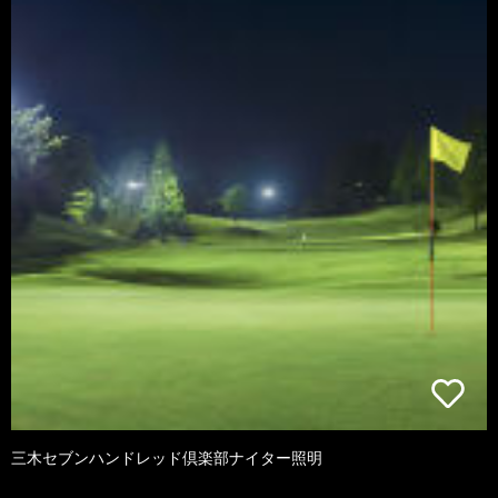
三木セブンハンドレッド倶楽部ナイター照明