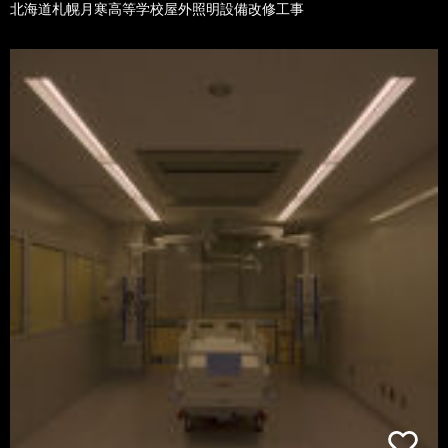
北海道札幌月寒高等学校屋外照明設備改修工事