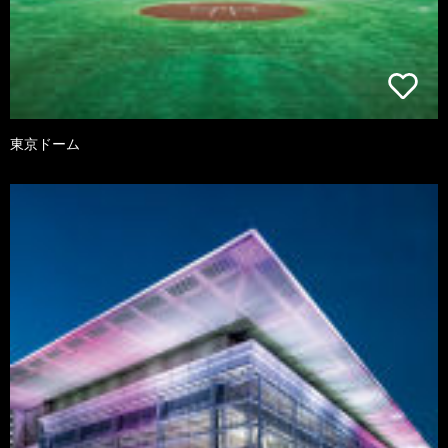
東京ドーム