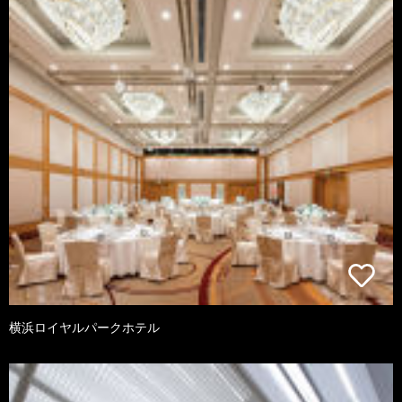
横浜ロイヤルパークホテル