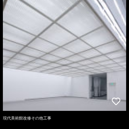
現代美術館改修その他工事