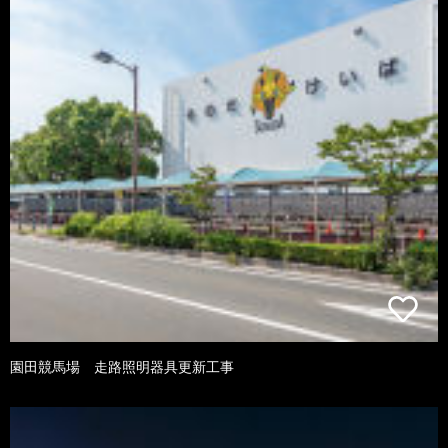
園田競馬場 走路照明器具更新工事