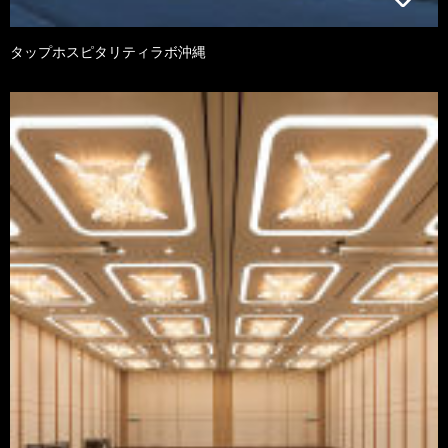
タップホスピタリティラボ沖縄