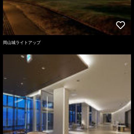
岡山城ライトアップ