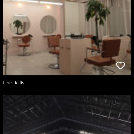
fleur de lis