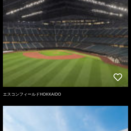
エスコンフィールドHOKKAIDO