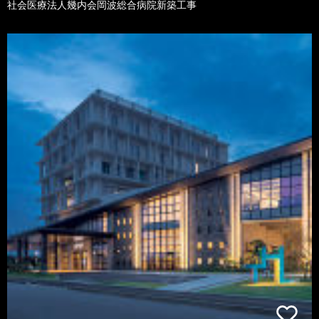
社会医療法人幾内会岡波総合病院新築工事