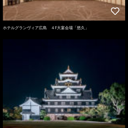
ホテルグランヴィア広島 ４F大宴会場「悠久」