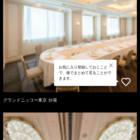
お気に入り登録しておくこと
で、後でまとめて見ることがで
きます。
グランドニッコー東京 台場