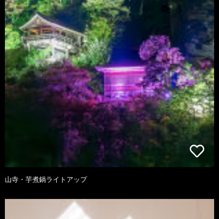
山寺・芋煮鍋ライトアップ