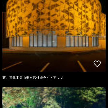
東北電化工業山形支店外壁ライトアップ