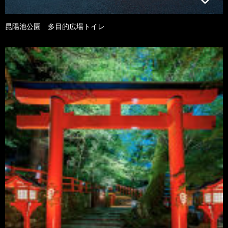
昆陽池公園 多目的広場トイレ