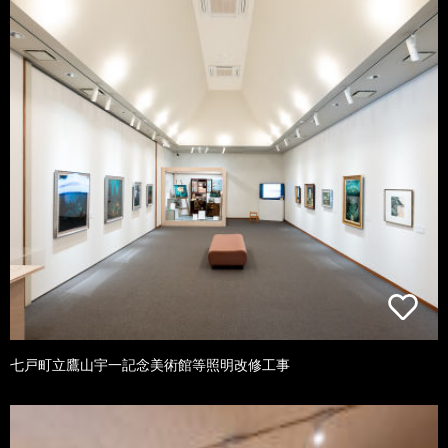
七戸町立鷹山宇一記念美術館等照明改修工事