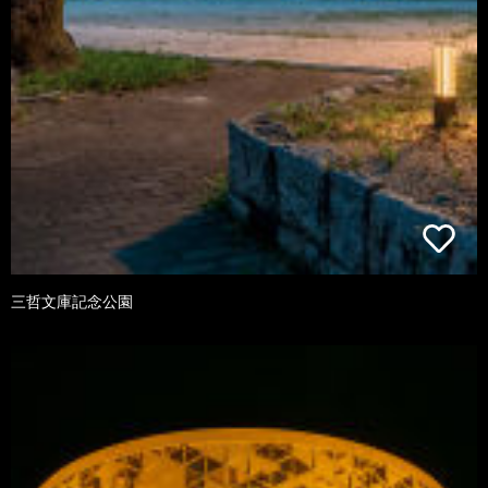
三哲文庫記念公園