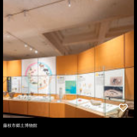
藤枝市郷土博物館