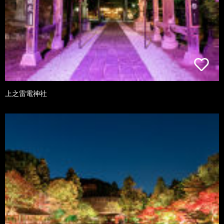
上之雷電神社