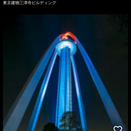
東京建物三津寺ビルディング