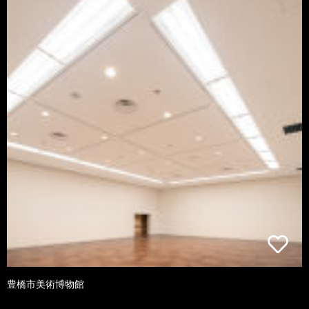
豊橋市美術博物館