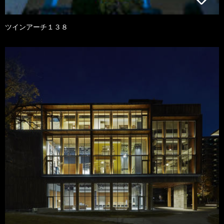
ツインアーチ１３８