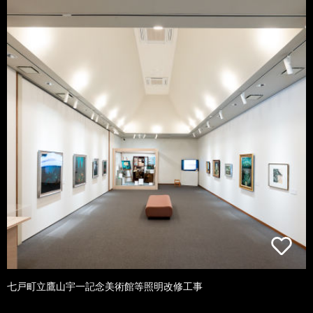
七戸町立鷹山宇一記念美術館等照明改修工事