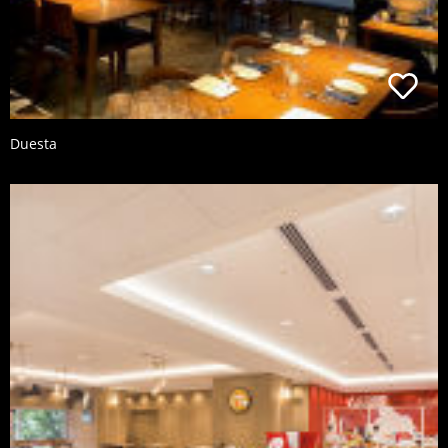
Duesta