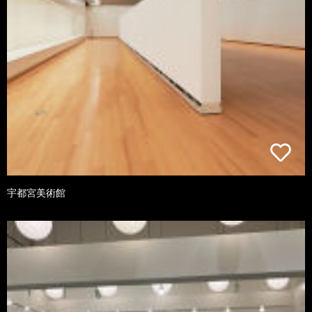
宇都宮美術館