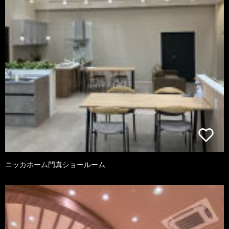
ニッカホーム門真ショールーム