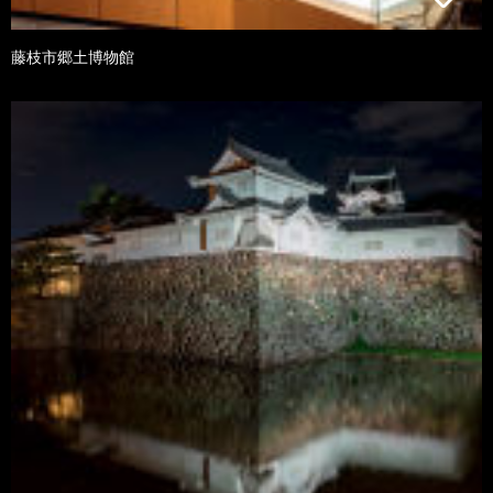
藤枝市郷土博物館