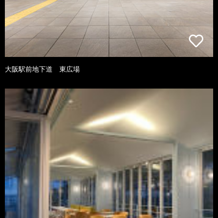
大阪駅前地下道 東広場