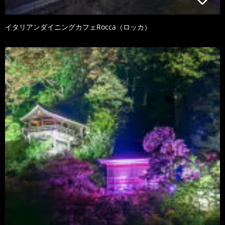
イタリアンダイニングカフェRocca（ロッカ）