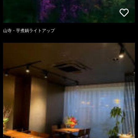
山寺・芋煮鍋ライトアップ