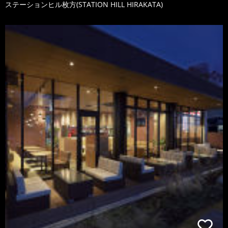
ステーションヒル枚方(STATION HILL HIRAKATA)