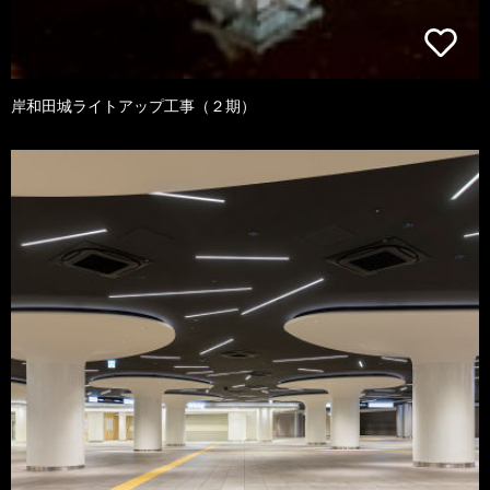
岸和田城ライトアップ工事（２期）