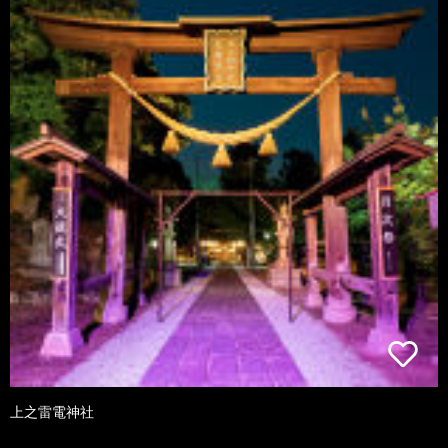
上之雷電神社