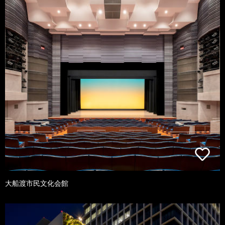
大船渡市民文化会館