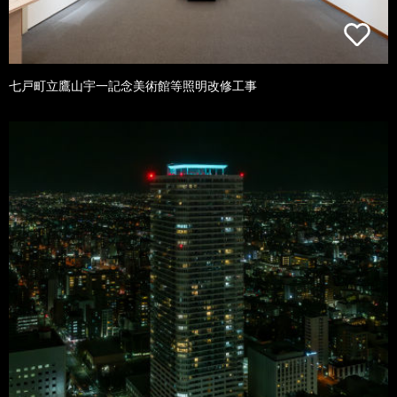
七戸町立鷹山宇一記念美術館等照明改修工事