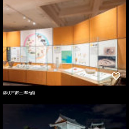
藤枝市郷土博物館