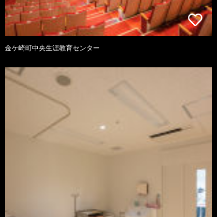
金ケ崎町中央生涯教育センター