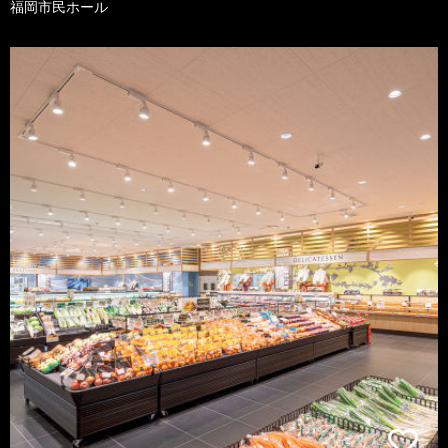
福岡市民ホール