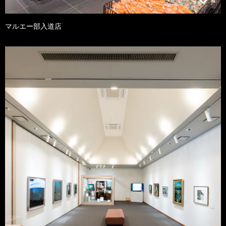
マルエー部入道店