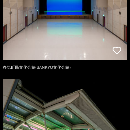
多気町民文化会館(BANKYO文化会館)