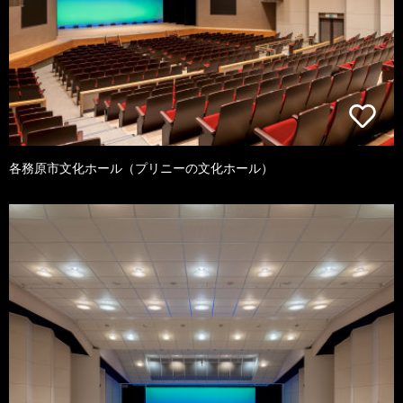
各務原市文化ホール（プリニーの文化ホール）