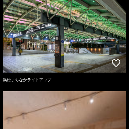
浜松まちなかライトアップ