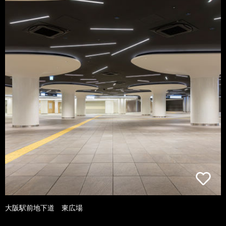
大阪駅前地下道 東広場