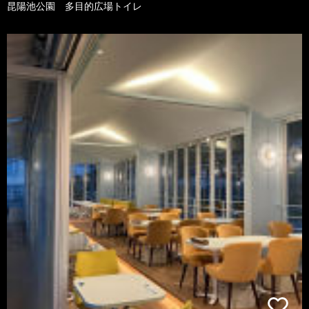
昆陽池公園 多目的広場トイレ