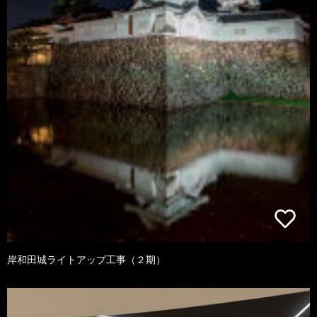
岸和田城ライトアップ工事（２期）