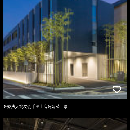
医療法人篤友会千里山病院建替工事