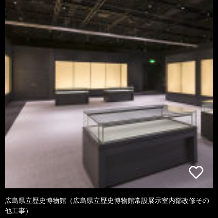
広島県立歴史博物館（広島県立歴史博物館常設展示室内部改修その
他工事）