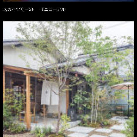
スカイツリー5Ｆ リニューアル