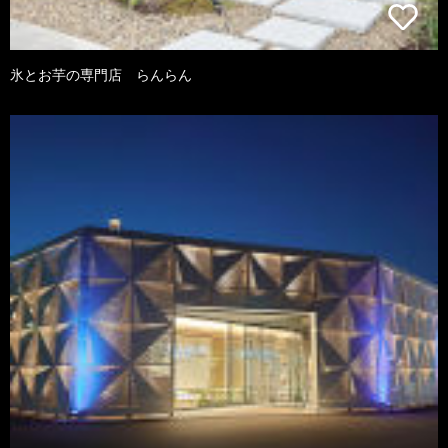
氷とお芋の専門店 らんらん