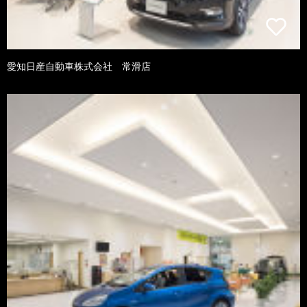
愛知日産自動車株式会社 常滑店