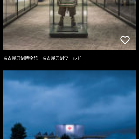
名古屋刀剣博物館 名古屋刀剣ワールド