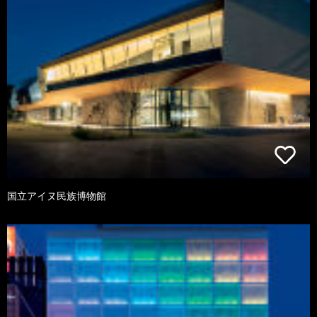
国立アイヌ民族博物館