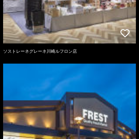
ソストレーネグレーネ川崎ルフロン店