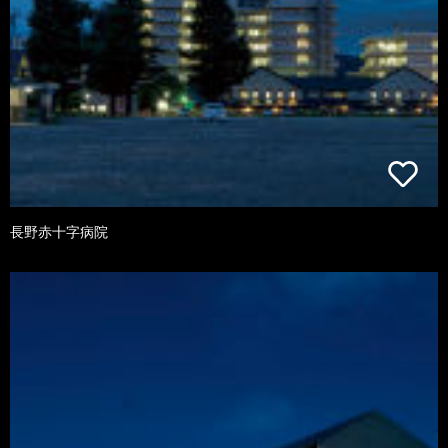
長野赤十字病院