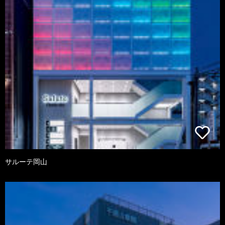
サルーテ岡山