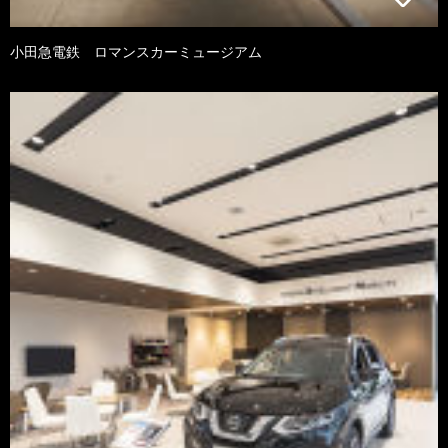
小田急電鉄 ロマンスカーミュージアム