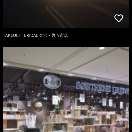
TAKEUCHI BRIDAL 金沢・野々市店