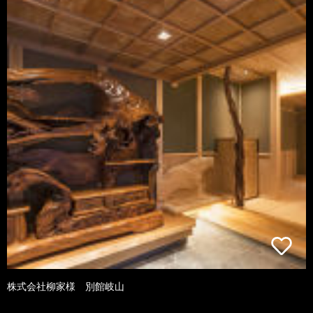
株式会社柳家様 別館岐山