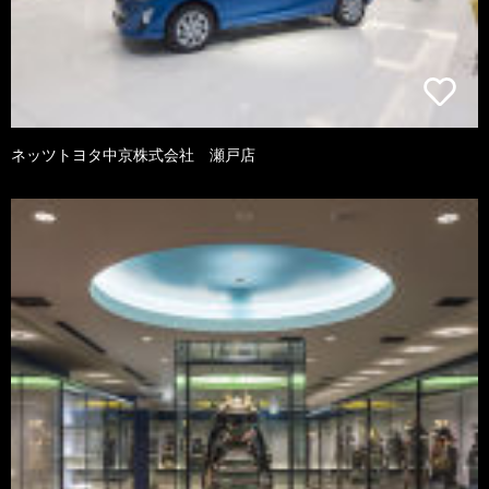
ネッツトヨタ中京株式会社 瀬戸店