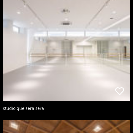
studio que sera sera