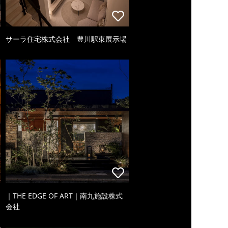
サーラ住宅株式会社 豊川駅東展示場
｜THE EDGE OF ART｜南九施設株式
会社