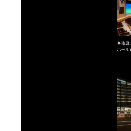
各務原
ホール