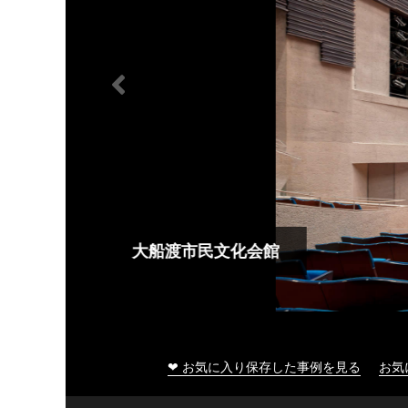
大船渡市民文化会館
❤ お気に入り保存した事例を見る
お気