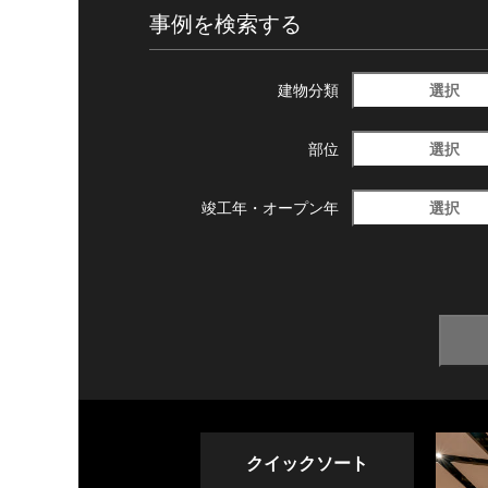
事例を検索する
選択
建物分類
選択
部位
選択
竣工年・
オープン年
クイックソート