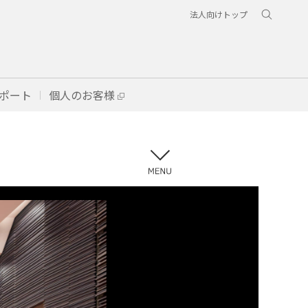
法人向けトップ
ポート
個人のお客様