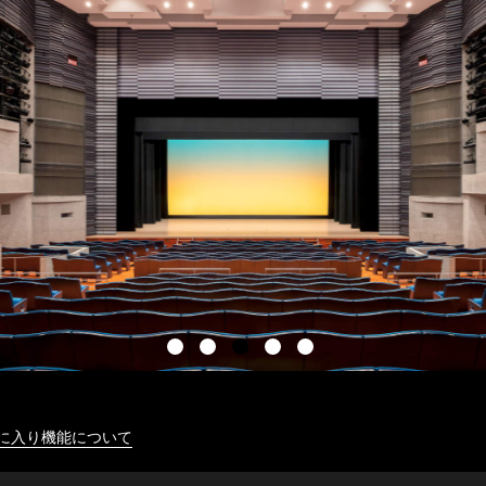
に入り機能について