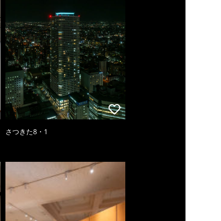
さつきた8・1