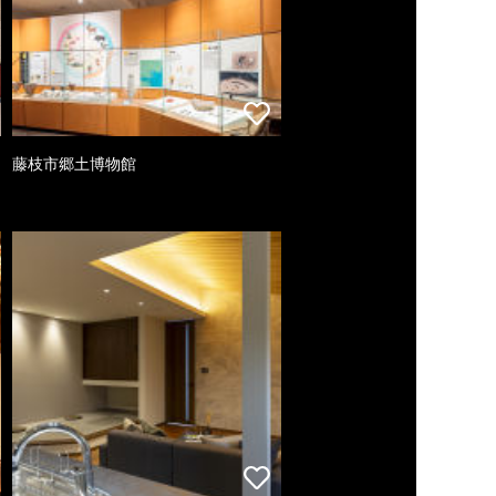
藤枝市郷土博物館