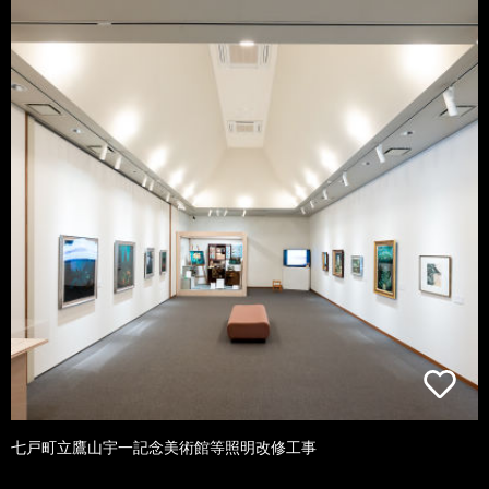
七戸町立鷹山宇一記念美術館等照明改修工事