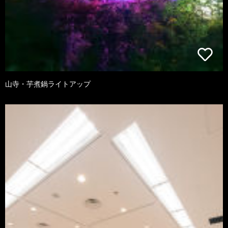
山寺・芋煮鍋ライトアップ