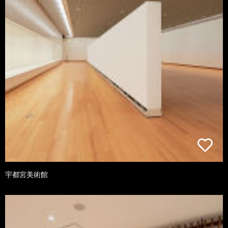
宇都宮美術館