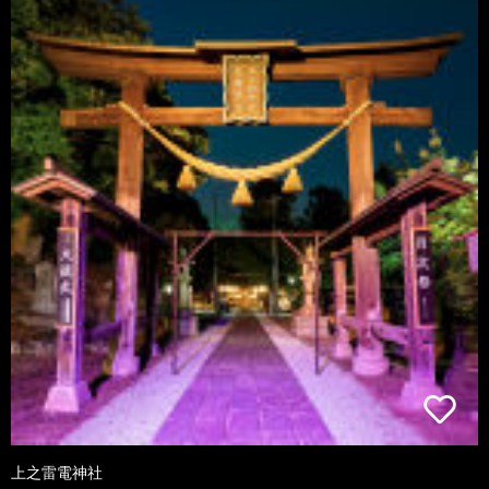
上之雷電神社