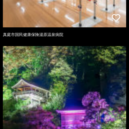
真庭市国民健康保険湯原温泉病院