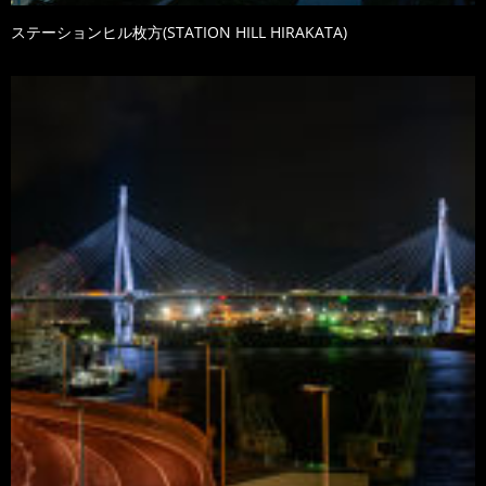
ステーションヒル枚方(STATION HILL HIRAKATA)