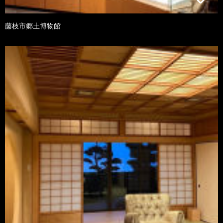
藤枝市郷土博物館