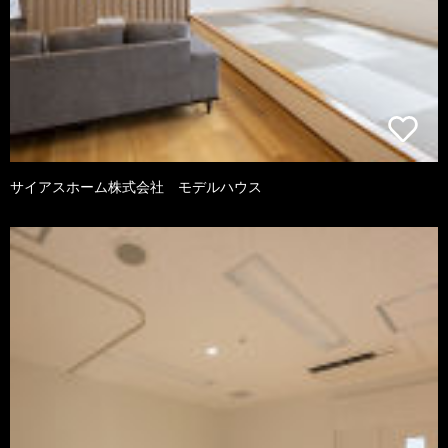
サイアスホーム株式会社 モデルハウス