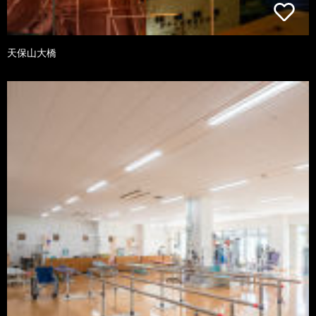
天保山大橋