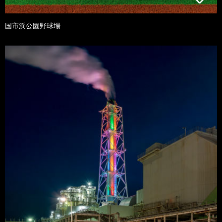
国市浜公園野球場