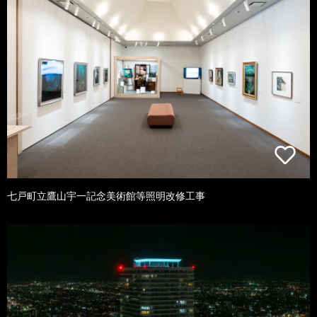
七戸町立鷹山宇一記念美術館等照明改修工事