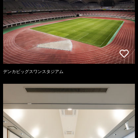
デンカビッグスワンスタジアム