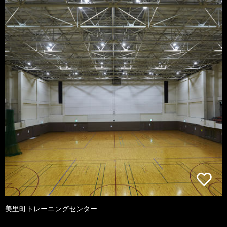
美里町トレーニングセンター