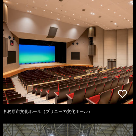
各務原市文化ホール（プリニーの文化ホール）