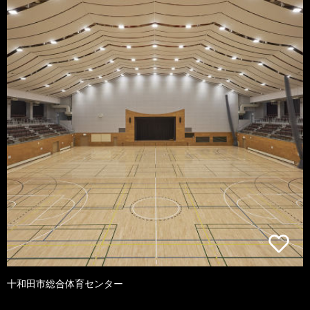
十和田市総合体育センター