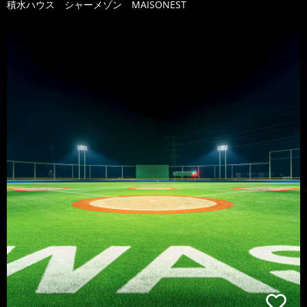
積水ハウス シャーメゾン MAISONEST