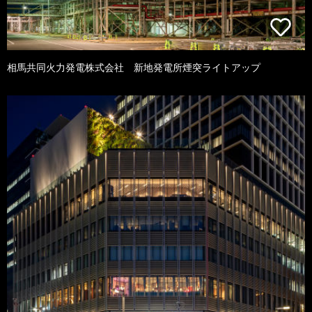
相馬共同火力発電株式会社 新地発電所煙突ライトアップ