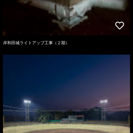
岸和田城ライトアップ工事（２期）