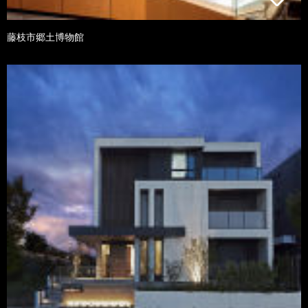
藤枝市郷土博物館