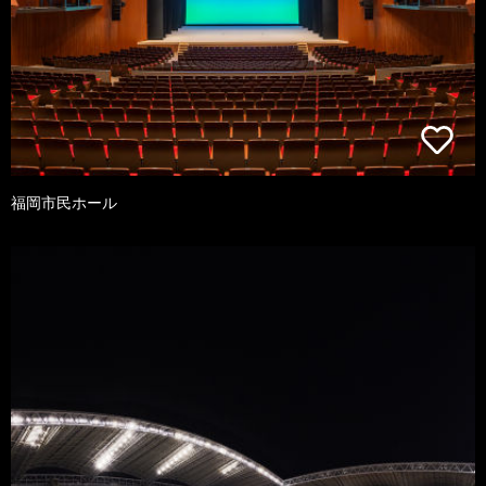
福岡市民ホール