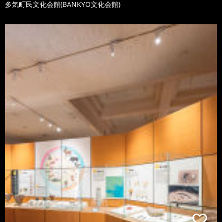
多気町民文化会館(BANKYO文化会館)