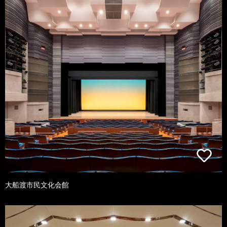
大船渡市民文化会館