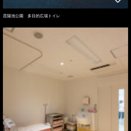
昆陽池公園 多目的広場トイレ