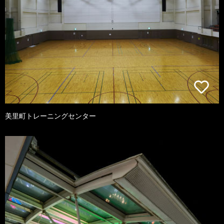
美里町トレーニングセンター