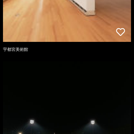
宇都宮美術館