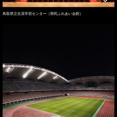
鳥取県立生涯学習センター（県民ふれあい会館）