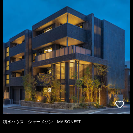
積水ハウス シャーメゾン MAISONEST