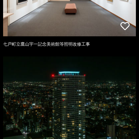
七戸町立鷹山宇一記念美術館等照明改修工事