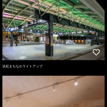
浜松まちなかライトアップ