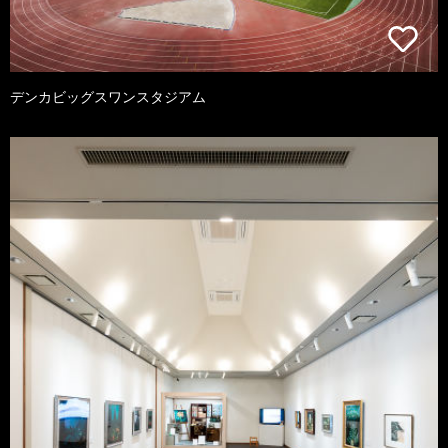
デンカビッグスワンスタジアム