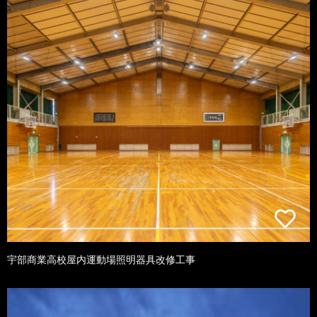
宇部商業高校屋内運動場照明器具改修工事