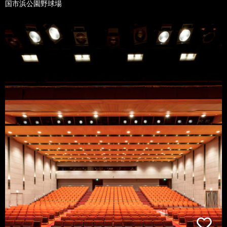
国市浜公園野球場