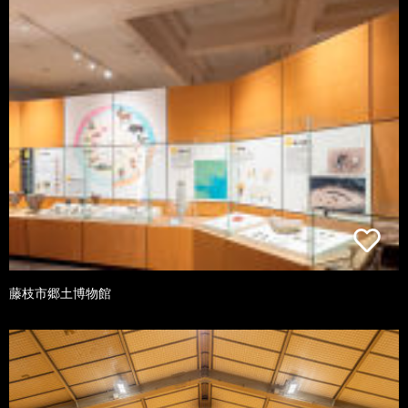
藤枝市郷土博物館