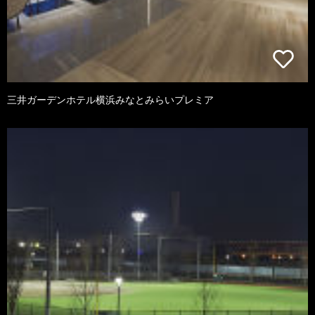
三井ガーデンホテル横浜みなとみらいプレミア