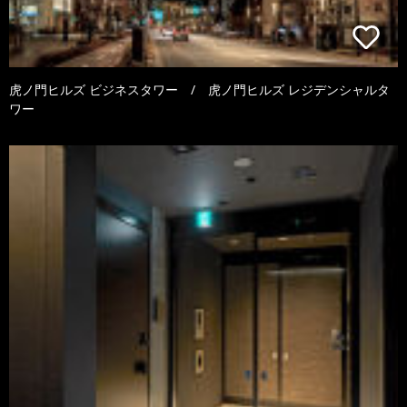
虎ノ門ヒルズ ビジネスタワー / 虎ノ門ヒルズ レジデンシャルタ
ワー