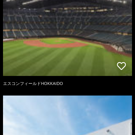
エスコンフィールドHOKKAIDO