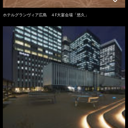
ホテルグランヴィア広島 ４F大宴会場「悠久」