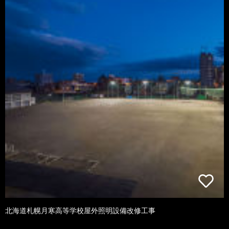
北海道札幌月寒高等学校屋外照明設備改修工事