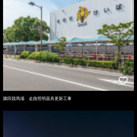
園田競馬場 走路照明器具更新工事