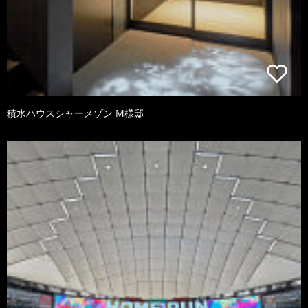
積水ハウスシャーメゾン M様邸