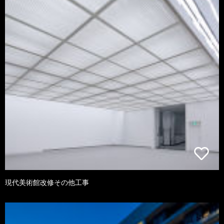
現代美術館改修その他工事