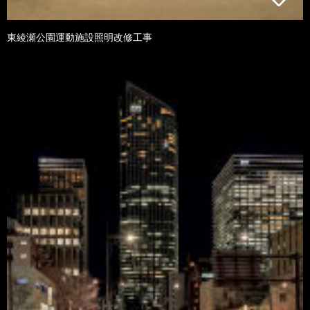
東綾瀬公園運動施設照明改修工事