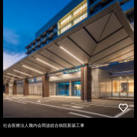
社会医療法人幾内会岡波総合病院新築工事