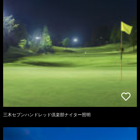
三木セブンハンドレッド倶楽部ナイター照明