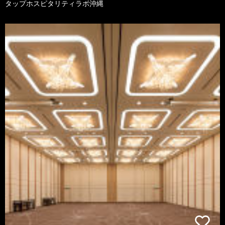
タップホスピタリティラボ沖縄