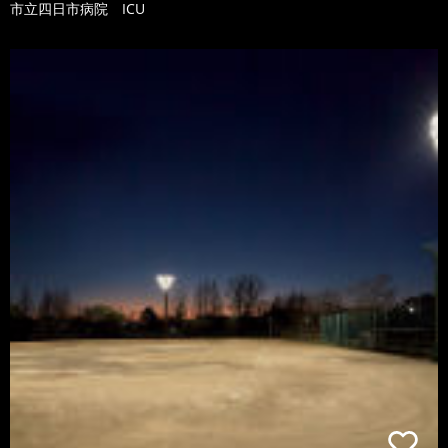
市立四日市病院 ICU