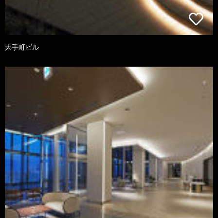
大手町ビル