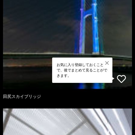
お気に入り登録しておくこと
で、後でまとめて見ることがで
きます。
田尻スカイブリッジ