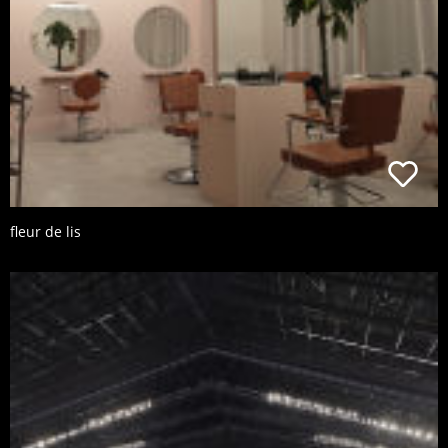
fleur de lis