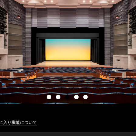
に入り機能について