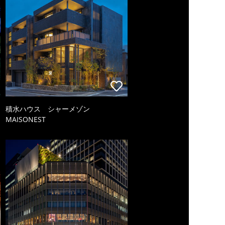
積水ハウス シャーメゾン
MAISONEST