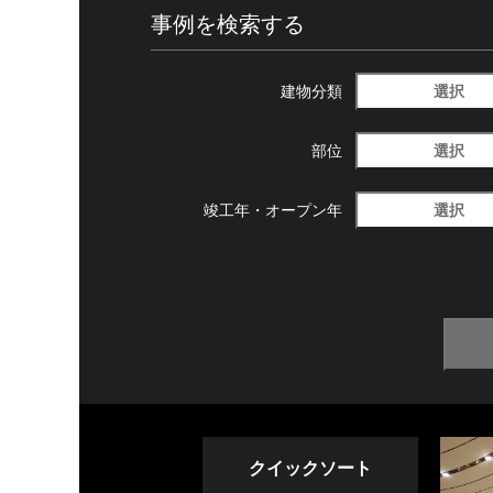
事例を検索する
選択
建物分類
選択
部位
選択
竣工年・
オープン年
クイックソート