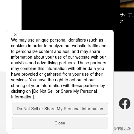
サイア
ス
サイトのご利用にあたって
クッキーポリシー
個人情報保護方針