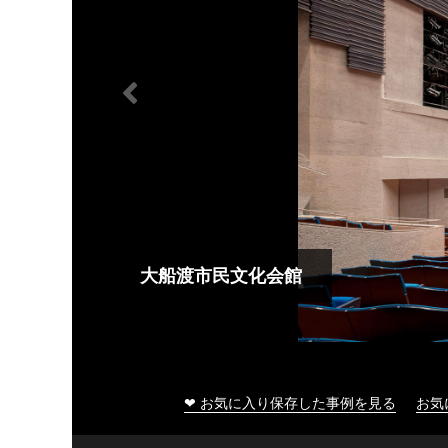
大船渡市民文化会館
❤ お気に入り保存した事例を見る
お気