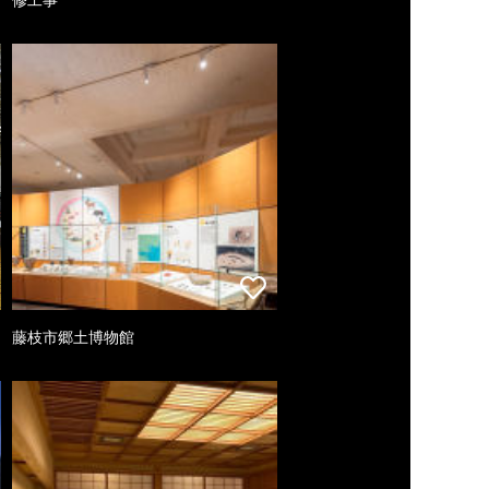
藤枝市郷土博物館