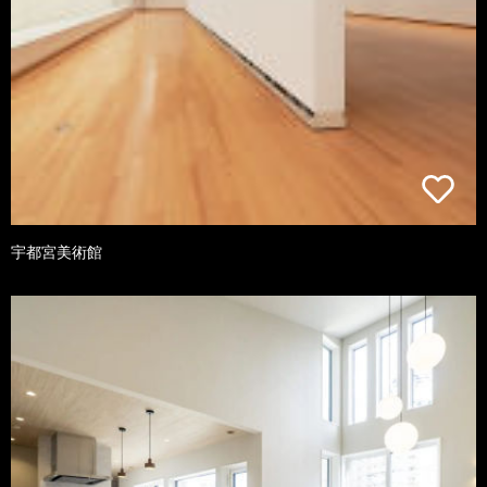
宇都宮美術館