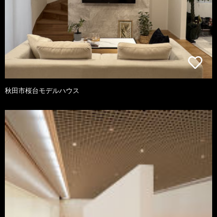
秋田市桜台モデルハウス