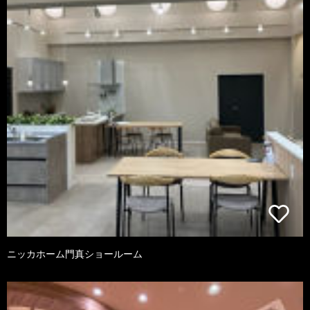
ニッカホーム門真ショールーム