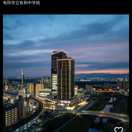
有田市立有和中学校