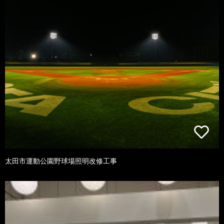
太田市運動公園野球場照明改修工事