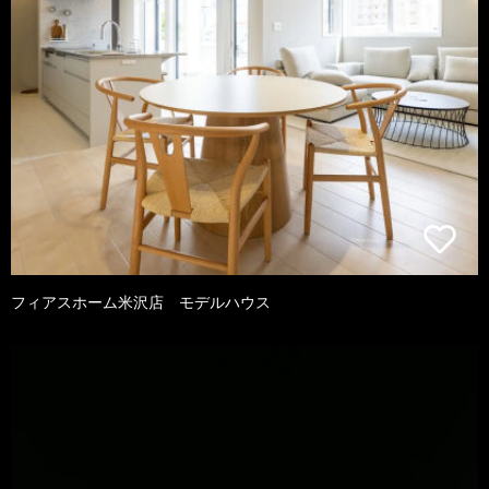
フィアスホーム米沢店 モデルハウス