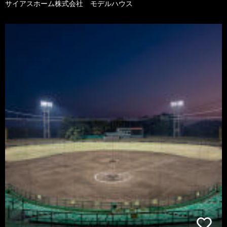
サイアスホーム株式会社 モデルハウス