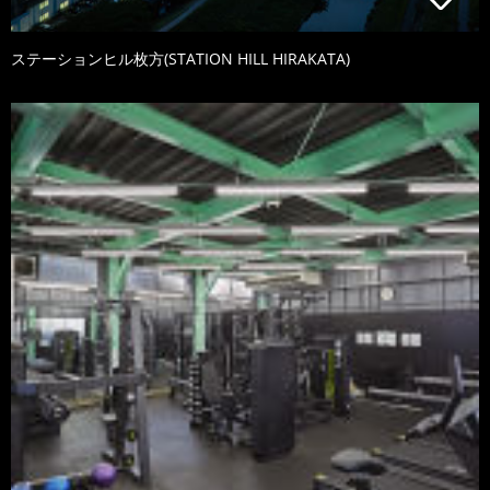
ステーションヒル枚方(STATION HILL HIRAKATA)