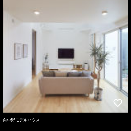
向中野モデルハウス