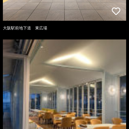
大阪駅前地下道 東広場