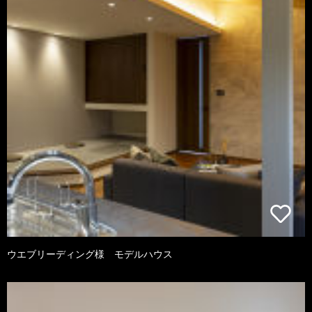
ウエブリーディング様 モデルハウス