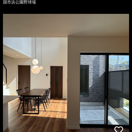
国市浜公園野球場