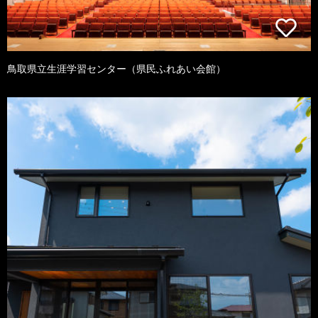
鳥取県立生涯学習センター（県民ふれあい会館）