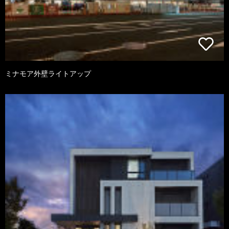
ミナモア外壁ライトアップ