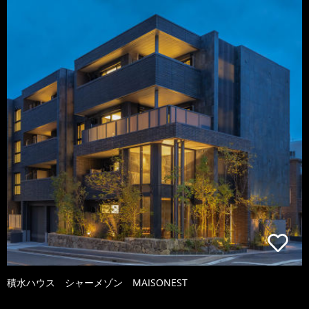
積水ハウス シャーメゾン MAISONEST