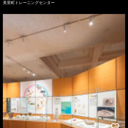
美里町トレーニングセンター