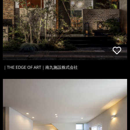
｜THE EDGE OF ART｜南九施設株式会社