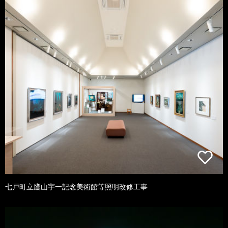
七戸町立鷹山宇一記念美術館等照明改修工事