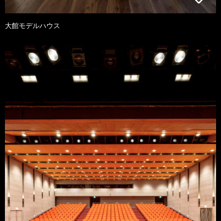
大館モデルハウス