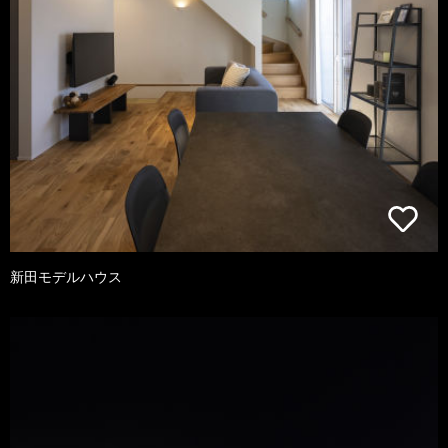
新田モデルハウス