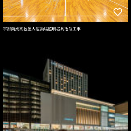
宇部商業高校屋内運動場照明器具改修工事