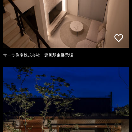
サーラ住宅株式会社 豊川駅東展示場