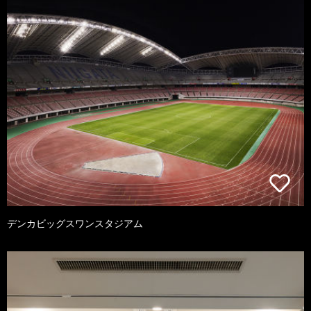
デンカビッグスワンスタジアム