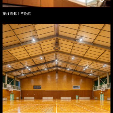
藤枝市郷土博物館