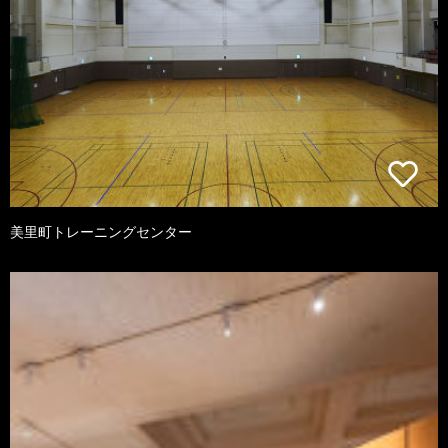
美里町トレーニングセンター