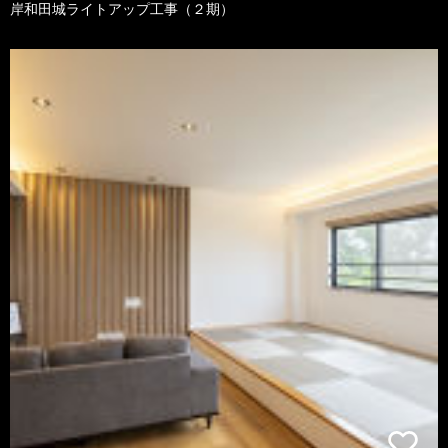
岸和田城ライトアップ工事（２期）