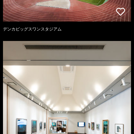
デンカビッグスワンスタジアム