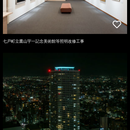
七戸町立鷹山宇一記念美術館等照明改修工事