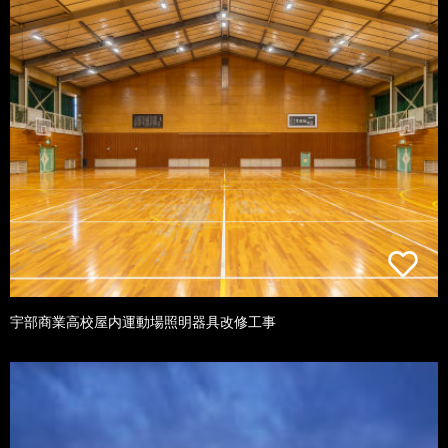
宇部商業高校屋内運動場照明器具改修工事