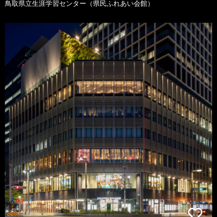
鳥取県立生涯学習センター（県民ふれあい会館）