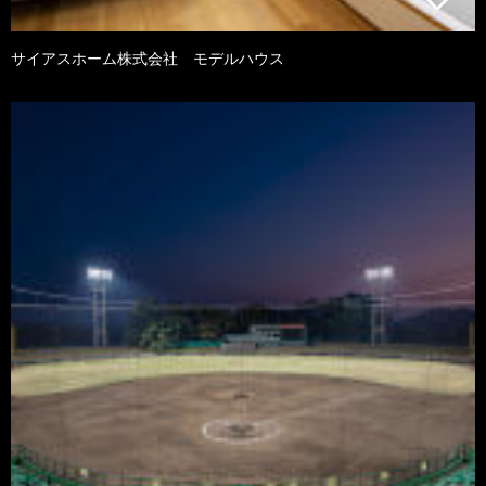
サイアスホーム株式会社 モデルハウス