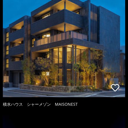
積水ハウス シャーメゾン MAISONEST