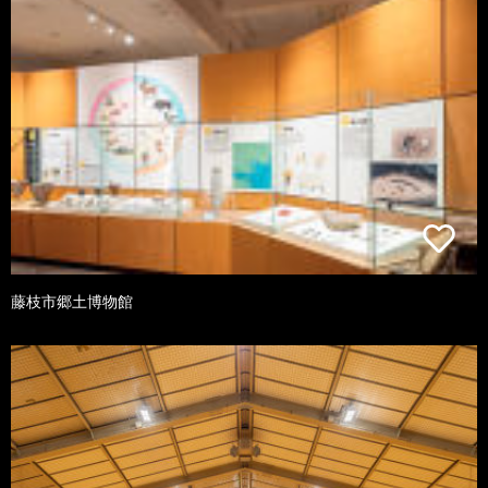
藤枝市郷土博物館