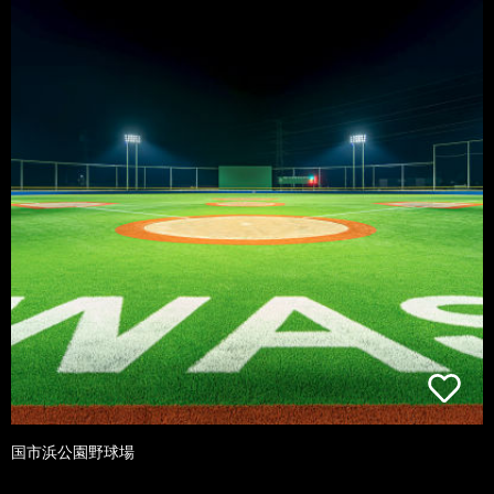
国市浜公園野球場