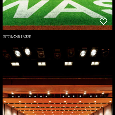
国市浜公園野球場