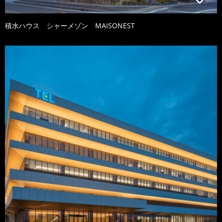
積水ハウス シャーメゾン MAISONEST