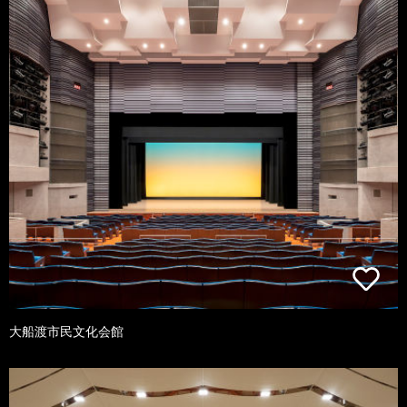
大船渡市民文化会館