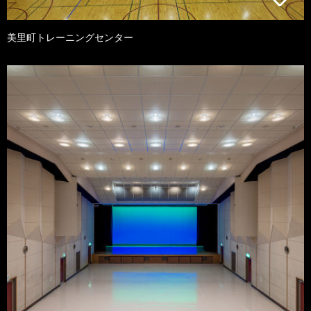
美里町トレーニングセンター