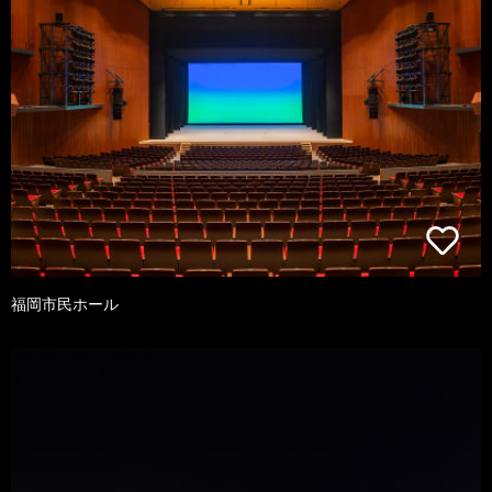
福岡市民ホール