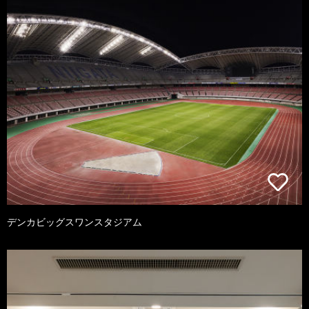
デンカビッグスワンスタジアム