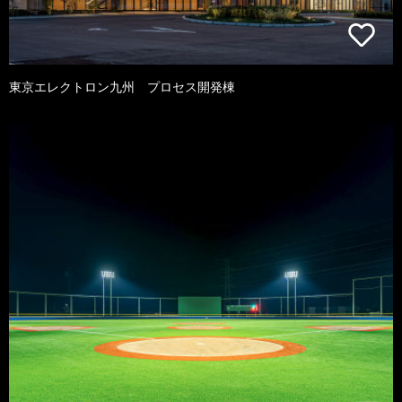
東京エレクトロン九州 プロセス開発棟