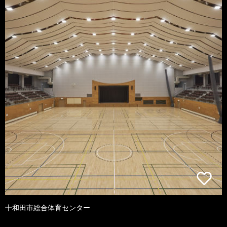
十和田市総合体育センター