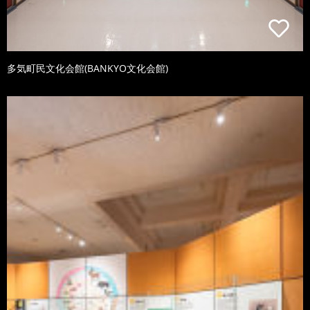
多気町民文化会館(BANKYO文化会館)