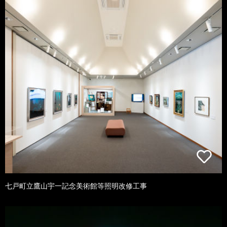
七戸町立鷹山宇一記念美術館等照明改修工事