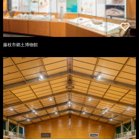
藤枝市郷土博物館