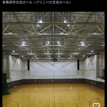
各務原市文化ホール（プリニーの文化ホール）