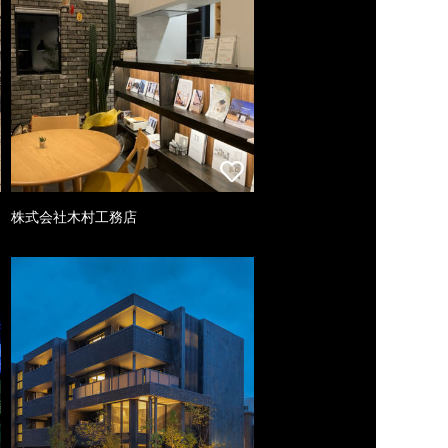
株式会社木村工務店