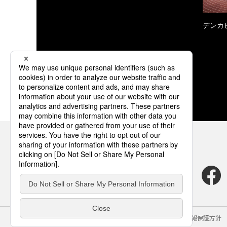
デンカ
サイトのご利用にあたって
クッキーポリシー
個人情報保護方針