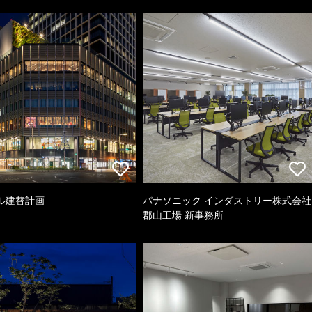
ル建替計画
パナソニック インダストリー株式会社
郡山工場 新事務所