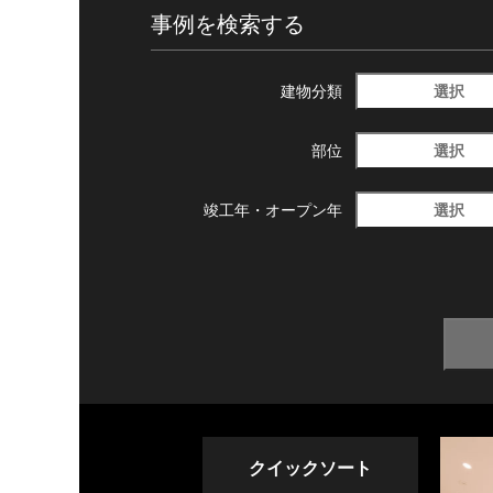
事例を検索する
選択
建物分類
選択
部位
選択
竣工年・
オープン年
クイックソート