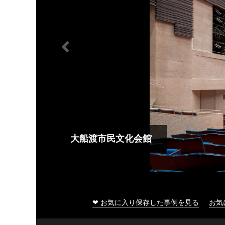
大船渡市民文化会館
❤ お気に入り保存した事例を見る
お気