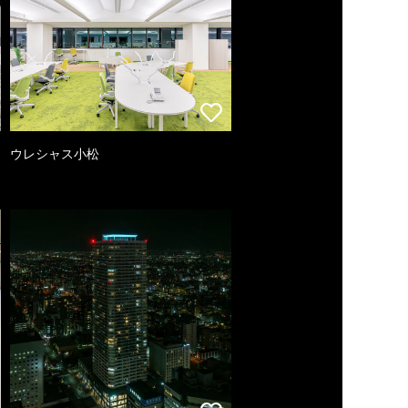
ウレシャス小松