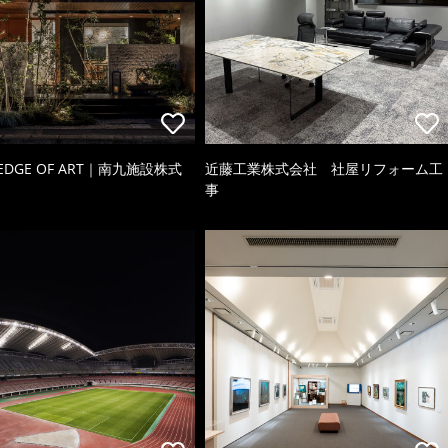
 EDGE OF ART｜南九施設株式
近藤工業株式会社 社屋リフォーム工
事