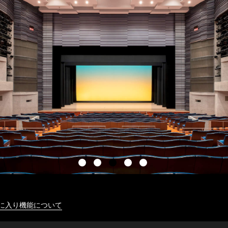
に入り機能について