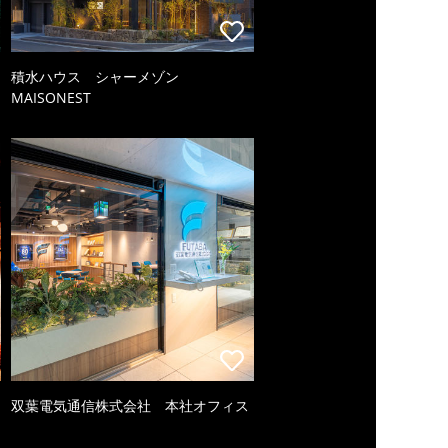
積水ハウス シャーメゾン
MAISONEST
双葉電気通信株式会社 本社オフィス