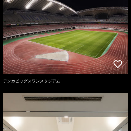
デンカビッグスワンスタジアム