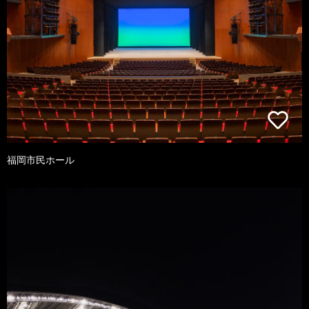
福岡市民ホール