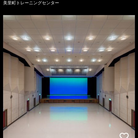
美里町トレーニングセンター