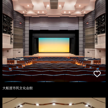
大船渡市民文化会館