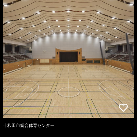
十和田市総合体育センター