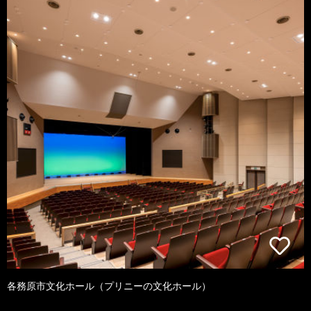
各務原市文化ホール（プリニーの文化ホール）