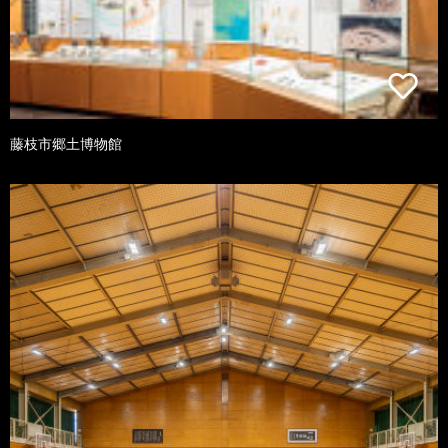
藤枝市郷土博物館