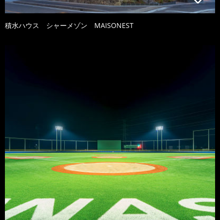
積水ハウス シャーメゾン MAISONEST