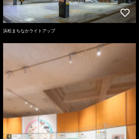
浜松まちなかライトアップ