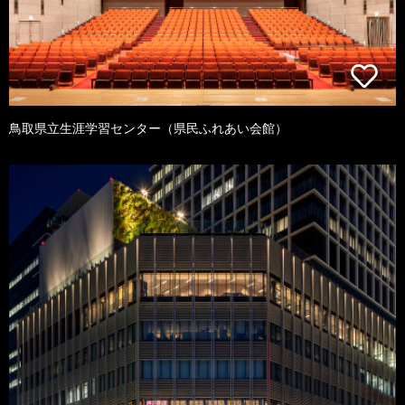
鳥取県立生涯学習センター（県民ふれあい会館）