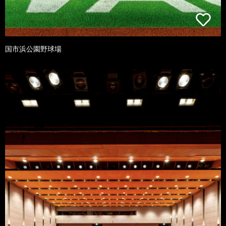
国市浜公園野球場