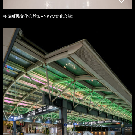
多気町民文化会館(BANKYO文化会館)