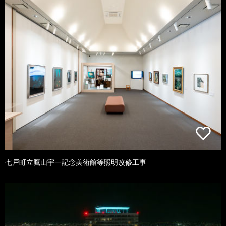
七戸町立鷹山宇一記念美術館等照明改修工事