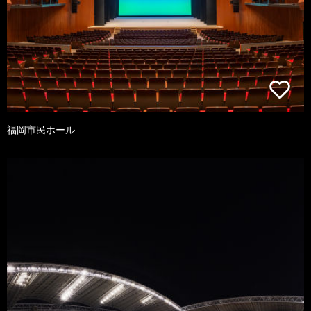
福岡市民ホール