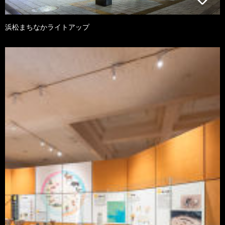
浜松まちなかライトアップ