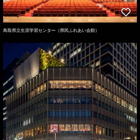
鳥取県立生涯学習センター（県民ふれあい会館）