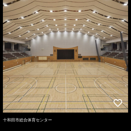
十和田市総合体育センター