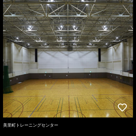
美里町トレーニングセンター