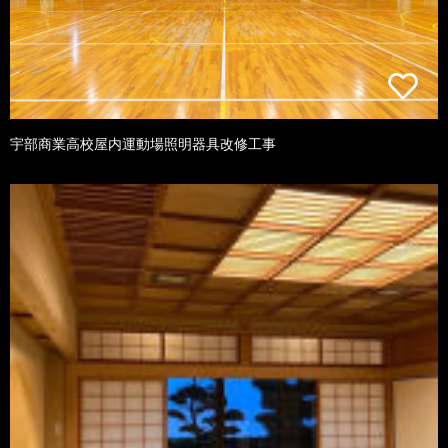
宇部商業高校屋内運動場照明器具改修工事