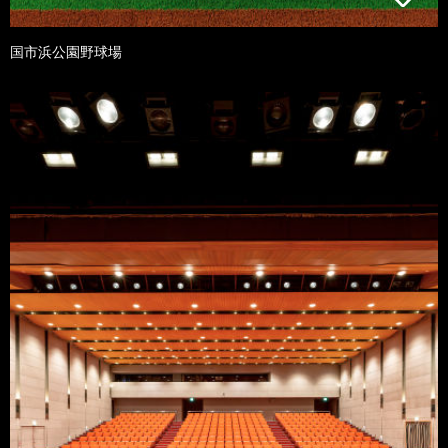
国市浜公園野球場