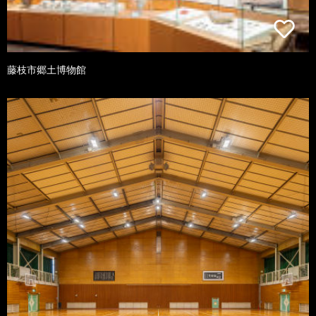
藤枝市郷土博物館