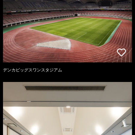
デンカビッグスワンスタジアム