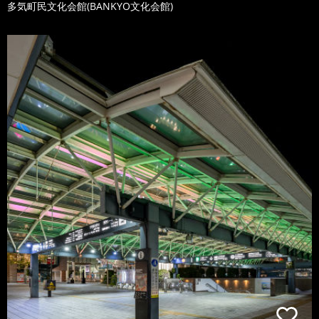
多気町民文化会館(BANKYO文化会館)