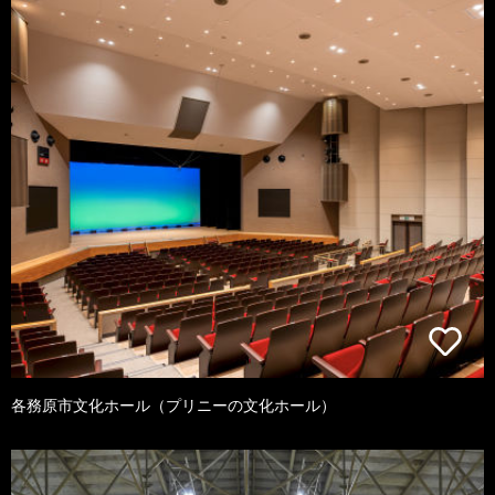
各務原市文化ホール（プリニーの文化ホール）