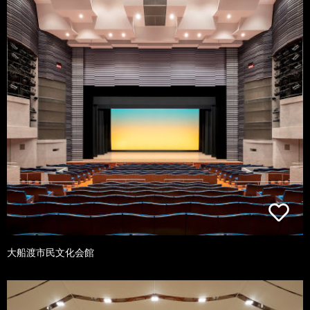
大船渡市民文化会館