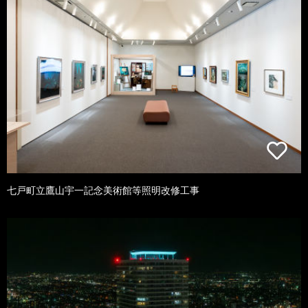
七戸町立鷹山宇一記念美術館等照明改修工事