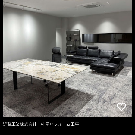
近藤工業株式会社 社屋リフォーム工事