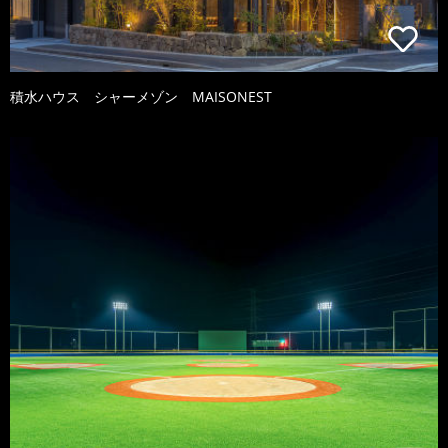
積水ハウス シャーメゾン MAISONEST