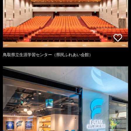
鳥取県立生涯学習センター（県民ふれあい会館）