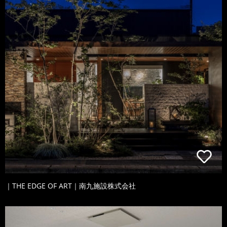
｜THE EDGE OF ART｜南九施設株式会社