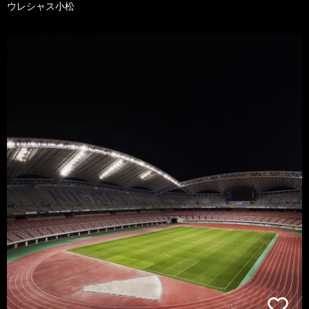
ウレシャス小松