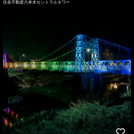
住友不動産六本木セントラルタワー