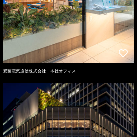
双葉電気通信株式会社 本社オフィス