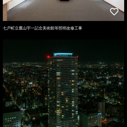
七戸町立鷹山宇一記念美術館等照明改修工事