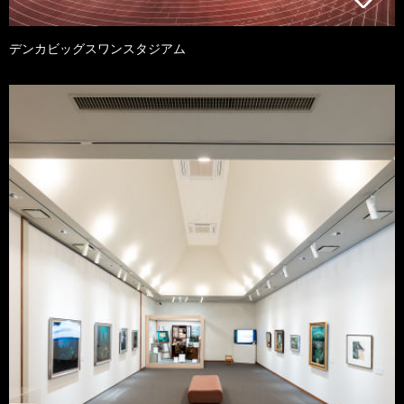
デンカビッグスワンスタジアム