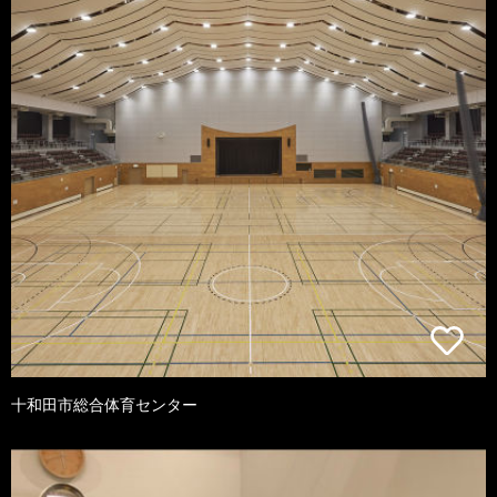
十和田市総合体育センター