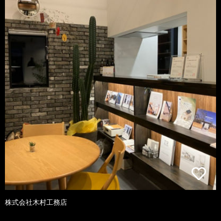
株式会社木村工務店