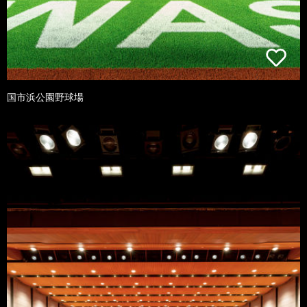
国市浜公園野球場