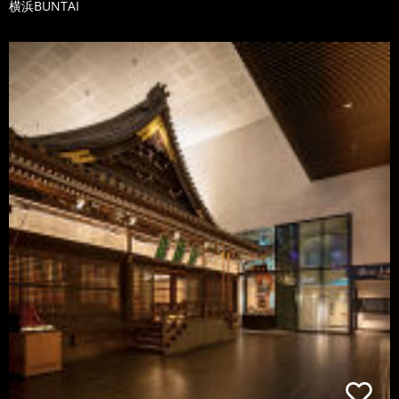
横浜BUNTAI