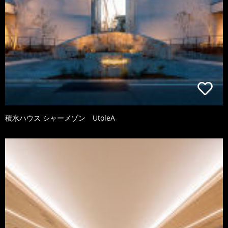
積水ハウス シャーメゾン UtoleA