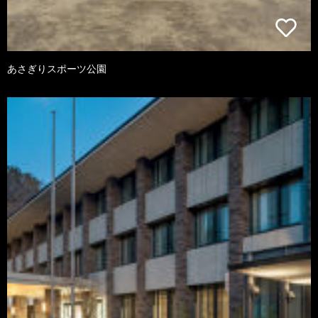
あさぎりスポーツ公園