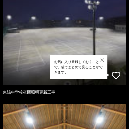
お気に入り登録しておくこと
で、後でまとめて見ることがで
きます。
東陽中学校夜間照明更新工事