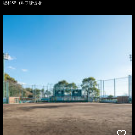
総和88ゴルフ練習場