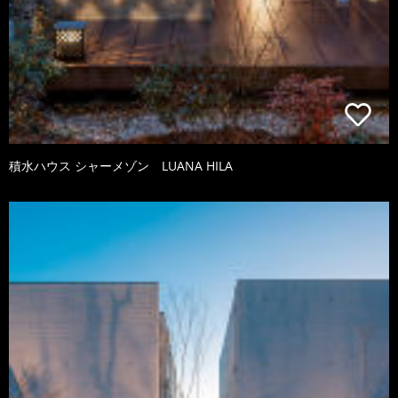
積水ハウス シャーメゾン LUANA HILA