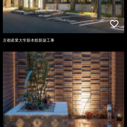
京都産業大学新本館新築工事