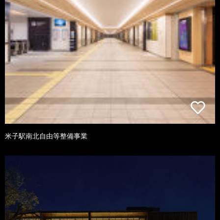
米子駅南北自由等整備事業