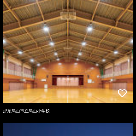
那須烏山市立烏山小学校