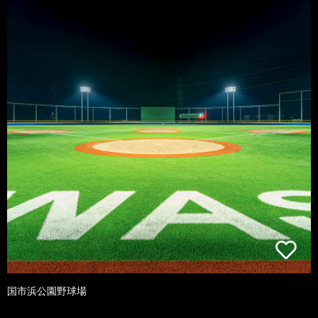
国市浜公園野球場