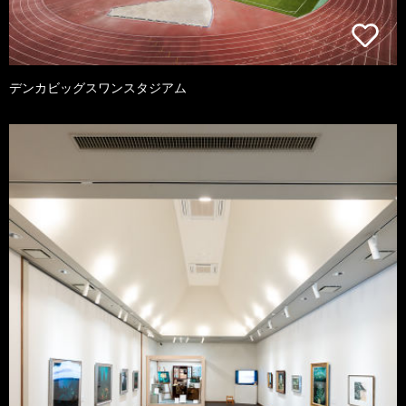
デンカビッグスワンスタジアム