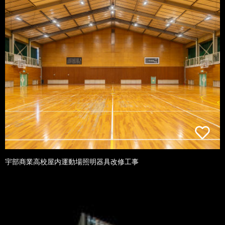
宇部商業高校屋内運動場照明器具改修工事