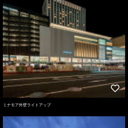
ミナモア外壁ライトアップ