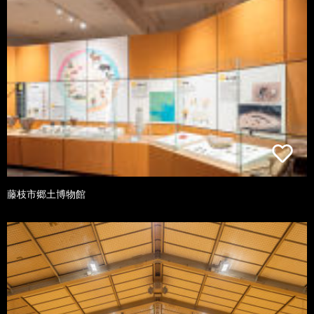
藤枝市郷土博物館