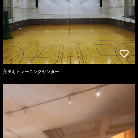
美里町トレーニングセンター