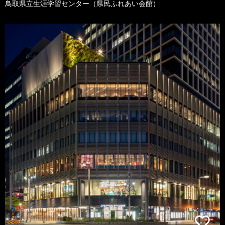
鳥取県立生涯学習センター（県民ふれあい会館）