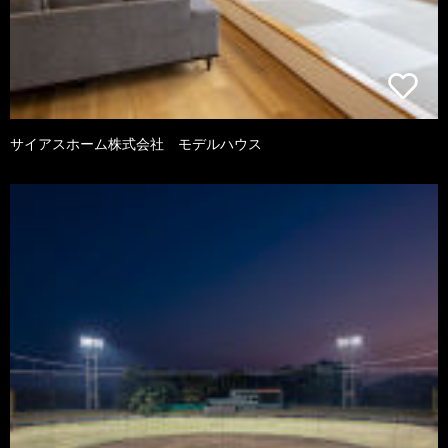
サイアスホーム株式会社 モデルハウス