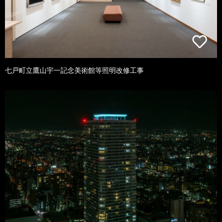
七戸町立鷹山宇一記念美術館等照明改修工事