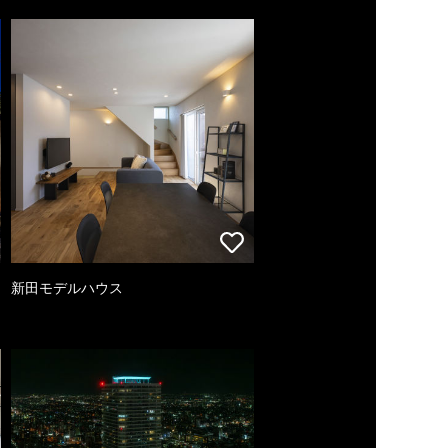
新田モデルハウス