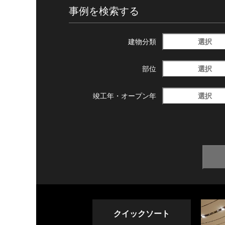
事例を検索する
選択
建物分類
選択
部位
選択
竣工年・
オープン年
クイックソート