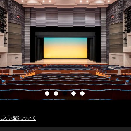
に入り機能について