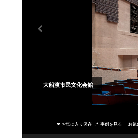
大船渡市民文化会館
❤ お気に入り保存した事例を見る
お気