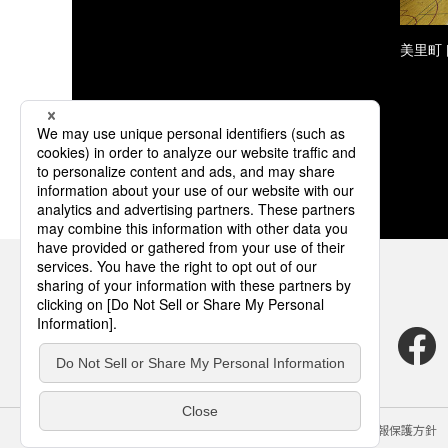
美里町
サイトのご利用にあたって
クッキーポリシー
個人情報保護方針