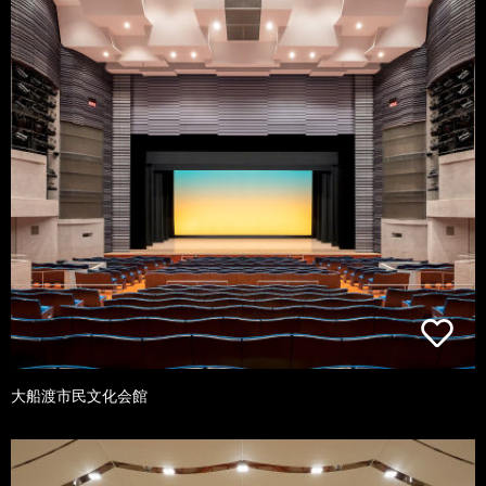
大船渡市民文化会館