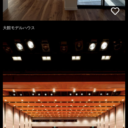
大館モデルハウス