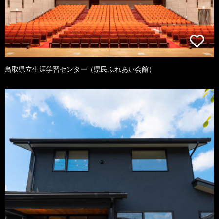
鳥取県立生涯学習センター（県民ふれあい会館）