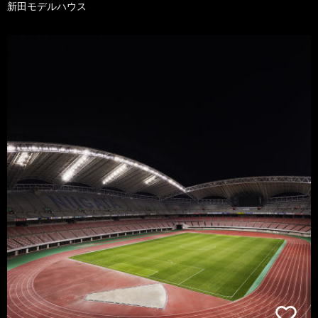
新田モデルハウス