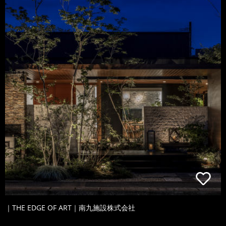
｜THE EDGE OF ART｜南九施設株式会社