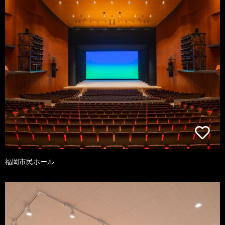
福岡市民ホール