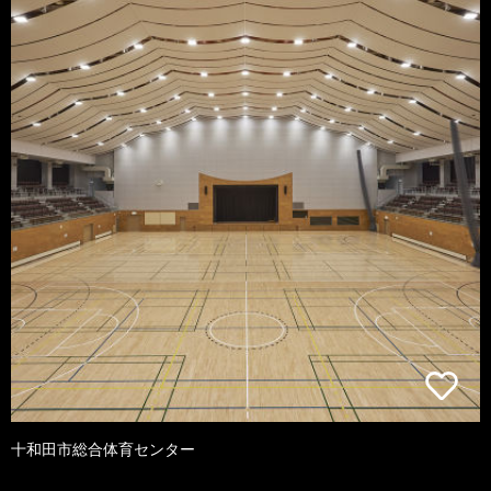
十和田市総合体育センター