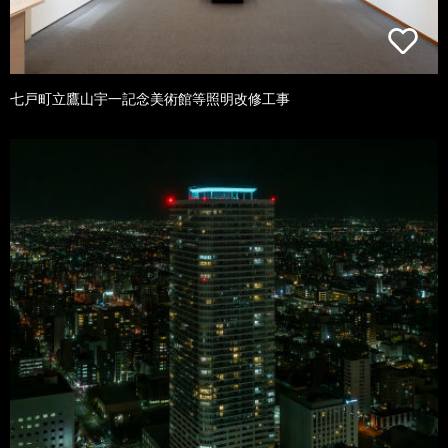
七戸町立鷹山宇一記念美術館等照明改修工事