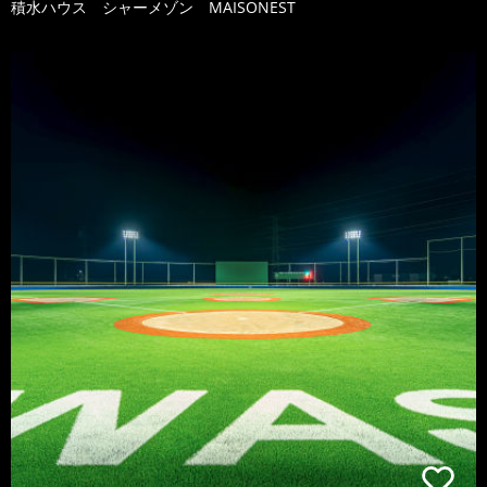
積水ハウス シャーメゾン MAISONEST