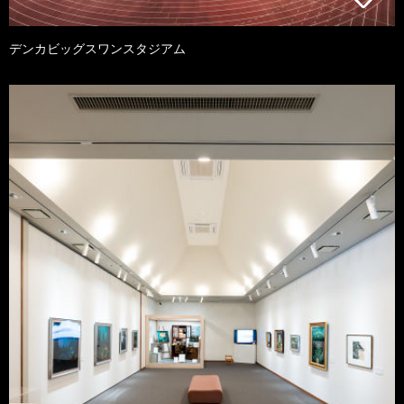
デンカビッグスワンスタジアム