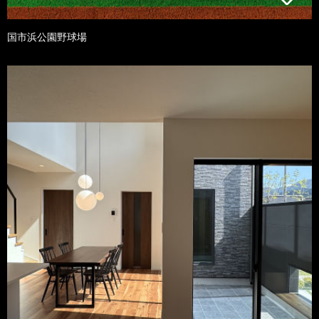
国市浜公園野球場