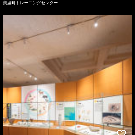
美里町トレーニングセンター