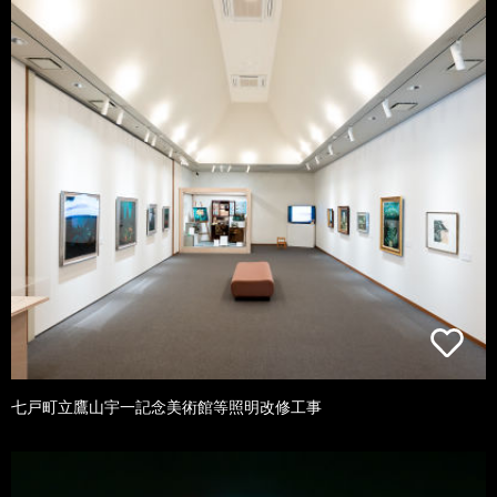
七戸町立鷹山宇一記念美術館等照明改修工事