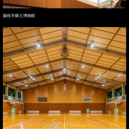
藤枝市郷土博物館