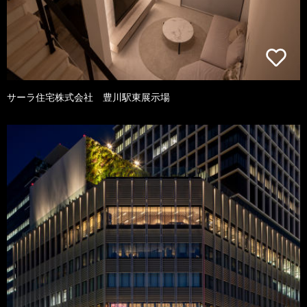
サーラ住宅株式会社 豊川駅東展示場