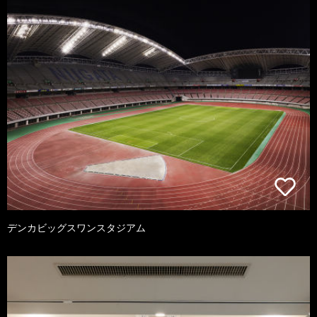
デンカビッグスワンスタジアム