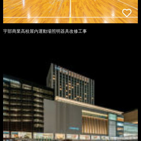
宇部商業高校屋内運動場照明器具改修工事