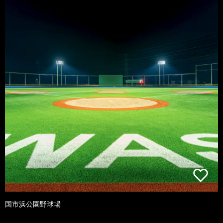
国市浜公園野球場