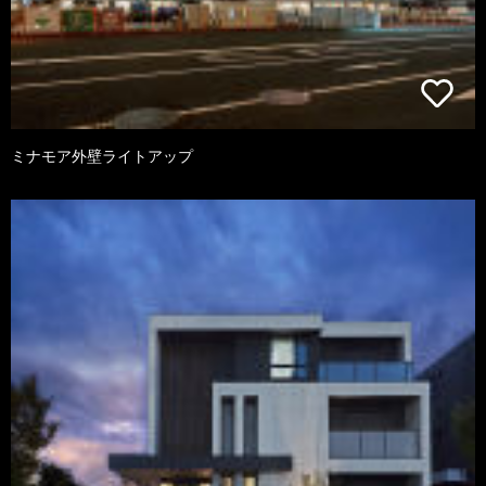
ミナモア外壁ライトアップ