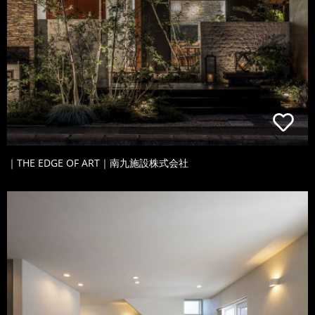
｜THE EDGE OF ART｜南九施設株式会社