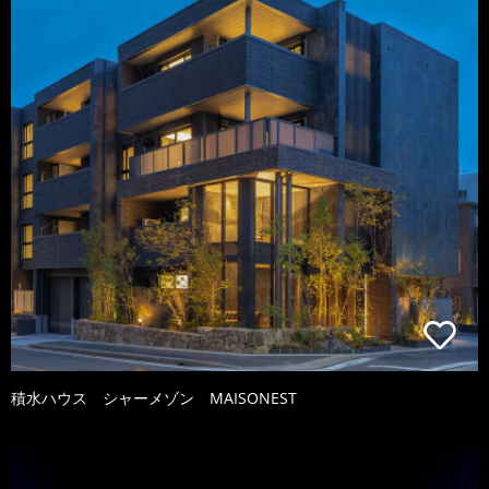
積水ハウス シャーメゾン MAISONEST