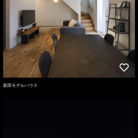
新田モデルハウス