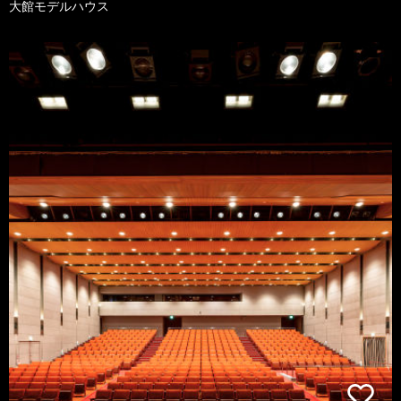
大館モデルハウス