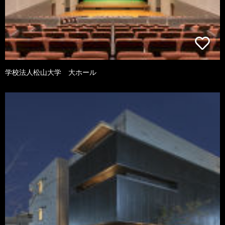
学校法人松山大学 大ホール