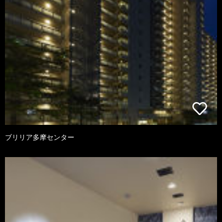
ブリリア多摩センター