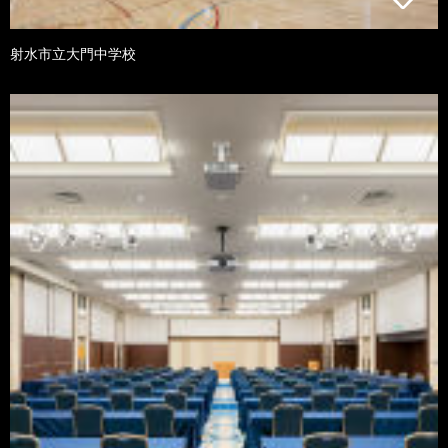
射水市立大門中学校