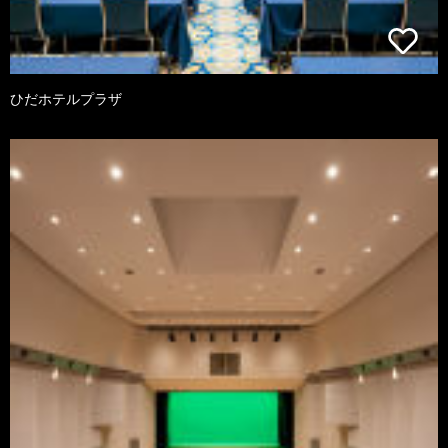
ひだホテルプラザ