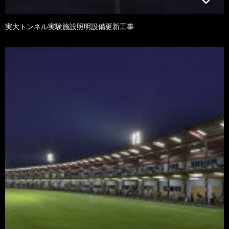
実大トンネル実験施設照明設備更新工事