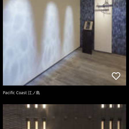
Pacific Coast 江ノ島