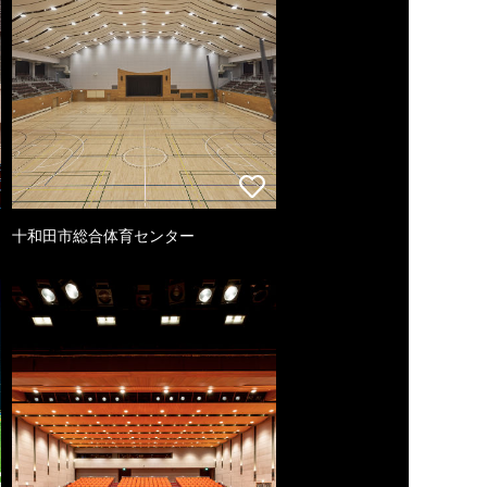
十和田市総合体育センター