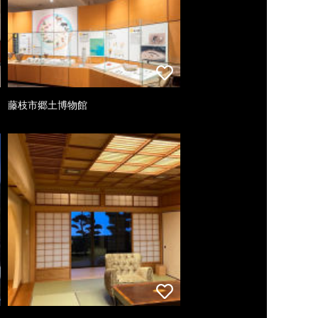
藤枝市郷土博物館