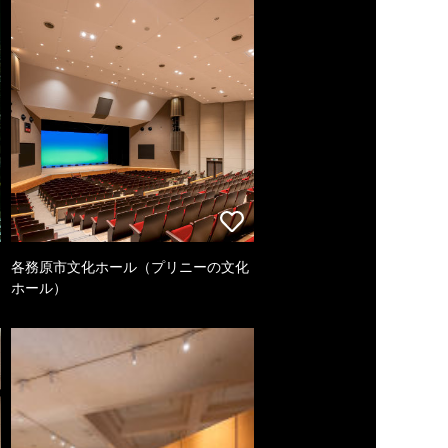
各務原市文化ホール（プリニーの文化
ホール）