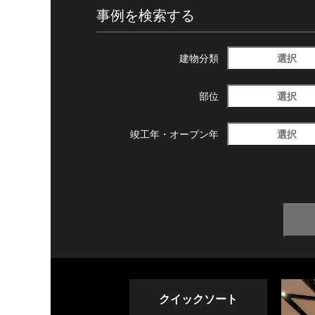
事例を検索する
選択
建物分類
選択
部位
選択
竣工年・
オープン年
クイックソート