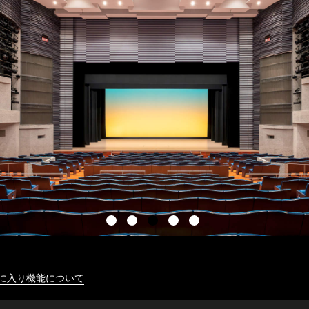
に入り機能について