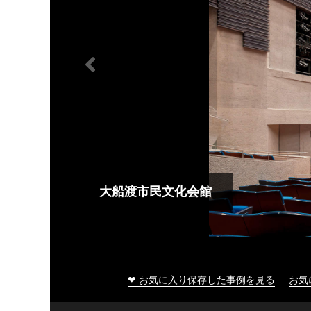
大船渡市民文化会館
❤ お気に入り保存した事例を見る
お気