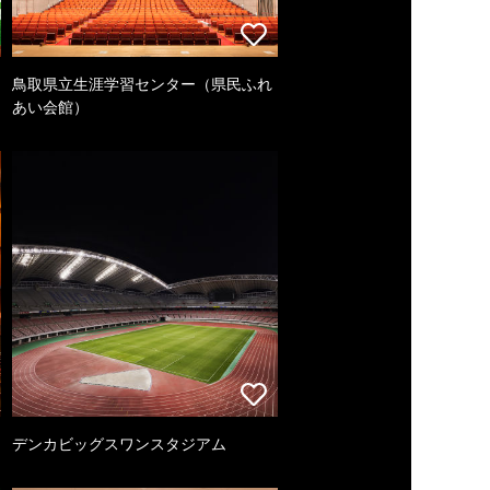
鳥取県立生涯学習センター（県民ふれ
あい会館）
デンカビッグスワンスタジアム