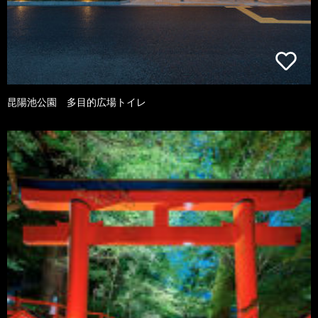
昆陽池公園 多目的広場トイレ