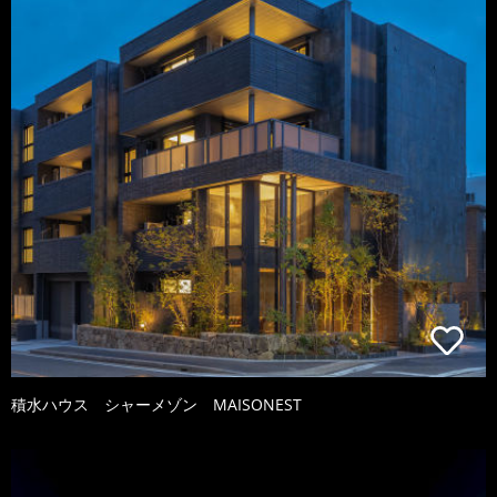
積水ハウス シャーメゾン MAISONEST