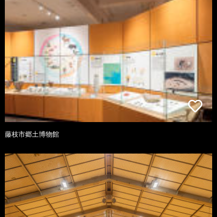
藤枝市郷土博物館