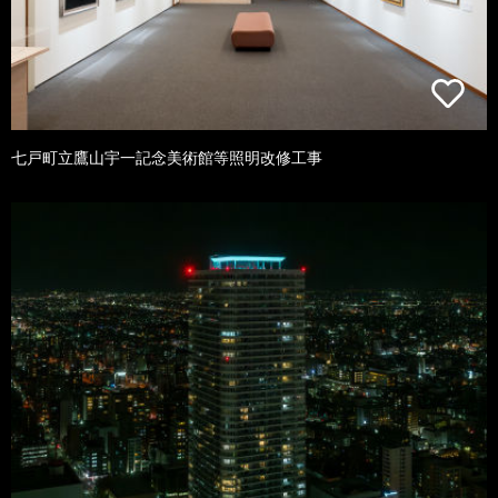
七戸町立鷹山宇一記念美術館等照明改修工事