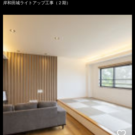
岸和田城ライトアップ工事（２期）