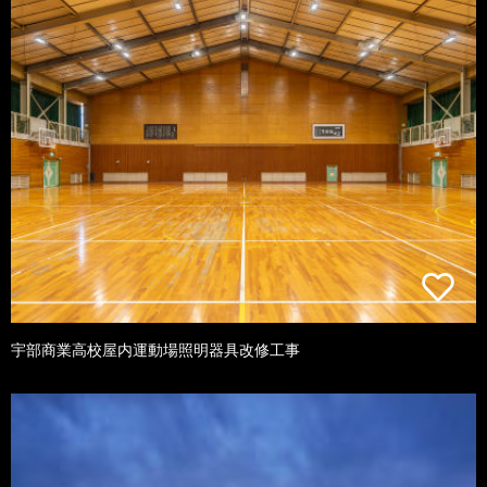
宇部商業高校屋内運動場照明器具改修工事