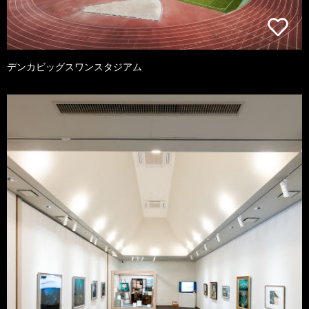
デンカビッグスワンスタジアム