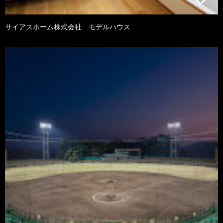
サイアスホーム株式会社 モデルハウス