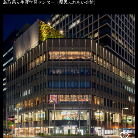
鳥取県立生涯学習センター（県民ふれあい会館）