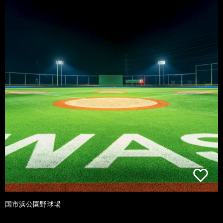
国市浜公園野球場