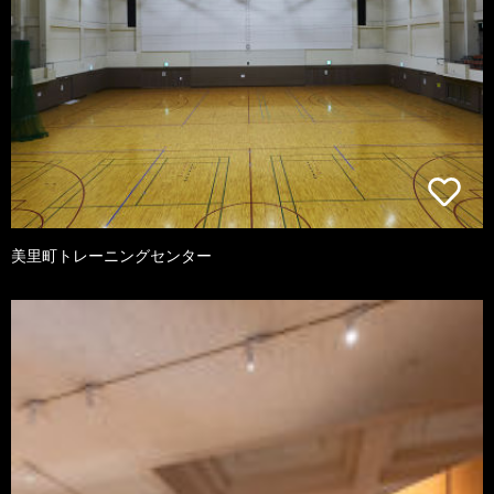
美里町トレーニングセンター