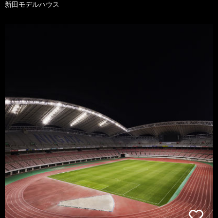
新田モデルハウス