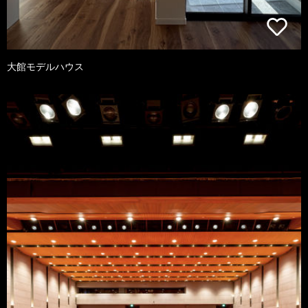
大館モデルハウス