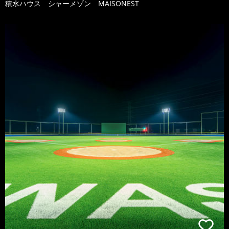
積水ハウス シャーメゾン MAISONEST