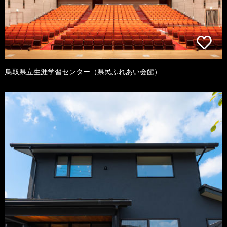
鳥取県立生涯学習センター（県民ふれあい会館）