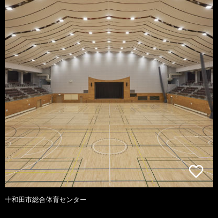
十和田市総合体育センター