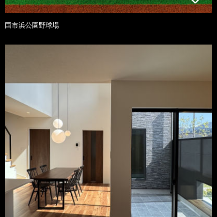
国市浜公園野球場