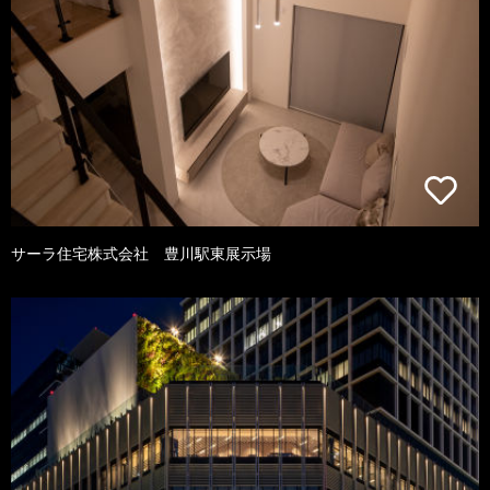
サーラ住宅株式会社 豊川駅東展示場