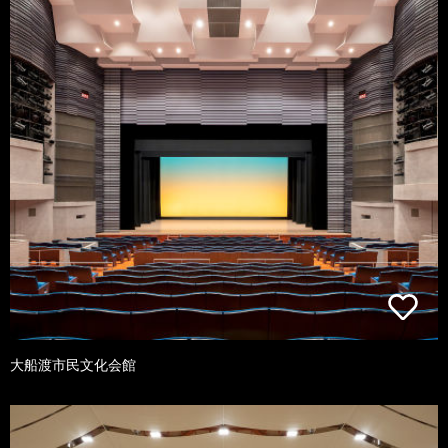
大船渡市民文化会館