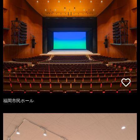
福岡市民ホール