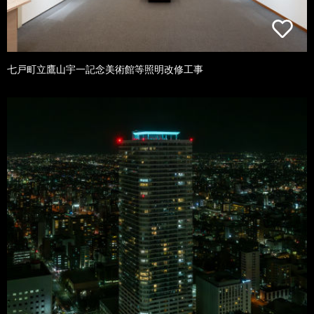
七戸町立鷹山宇一記念美術館等照明改修工事