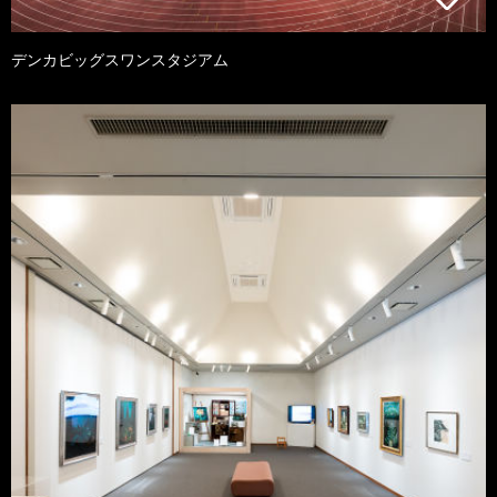
デンカビッグスワンスタジアム