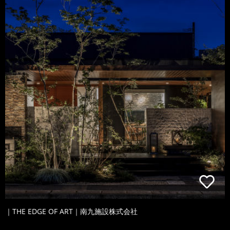
｜THE EDGE OF ART｜南九施設株式会社