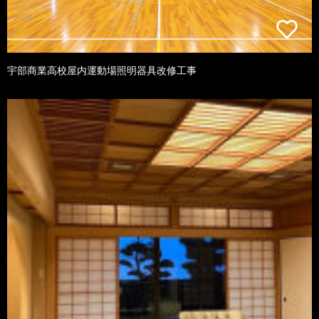
宇部商業高校屋内運動場照明器具改修工事