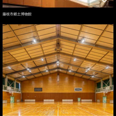
藤枝市郷土博物館