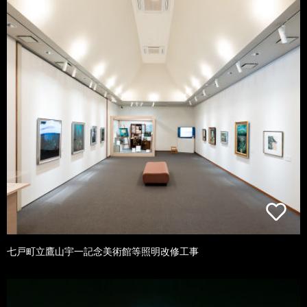
七戸町立鷹山宇一記念美術館等照明改修工事