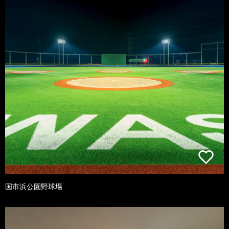
国市浜公園野球場