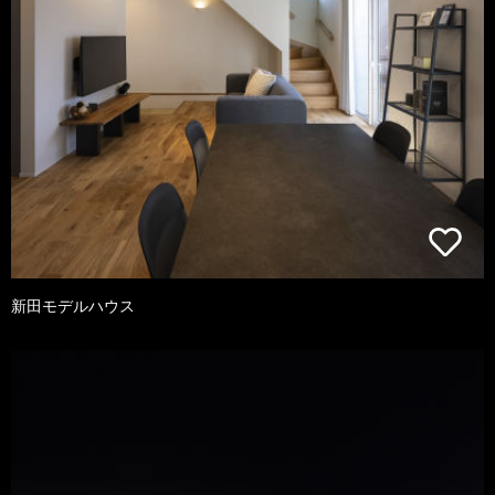
新田モデルハウス