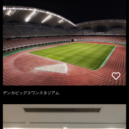
デンカビッグスワンスタジアム