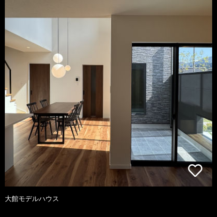
大館モデルハウス