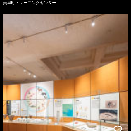
美里町トレーニングセンター