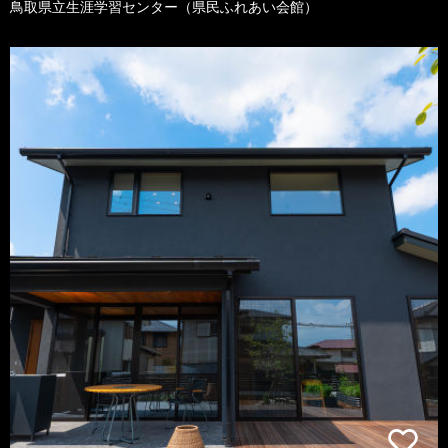
鳥取県立生涯学習センター（県民ふれあい会館）