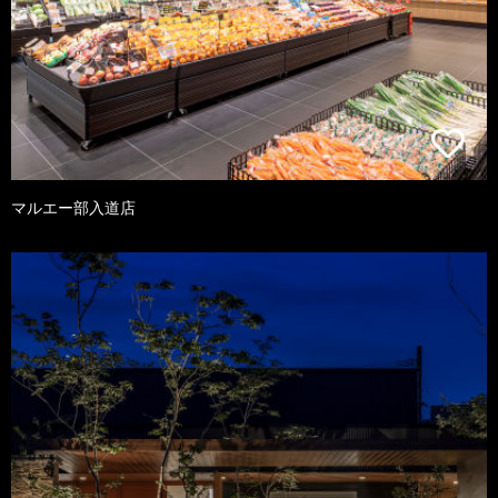
マルエー部入道店