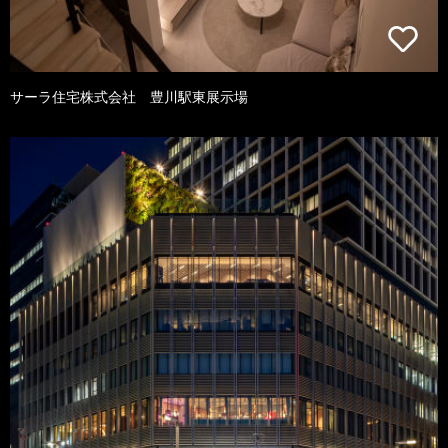
サーラ住宅株式会社 豊川駅東展示場