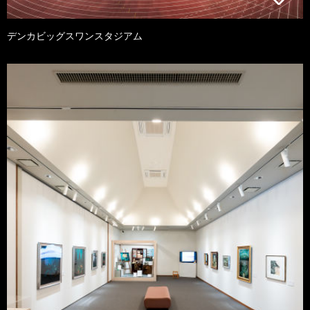
デンカビッグスワンスタジアム