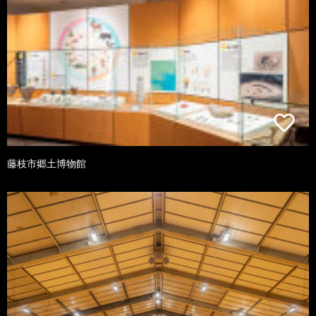
藤枝市郷土博物館