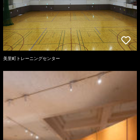
美里町トレーニングセンター