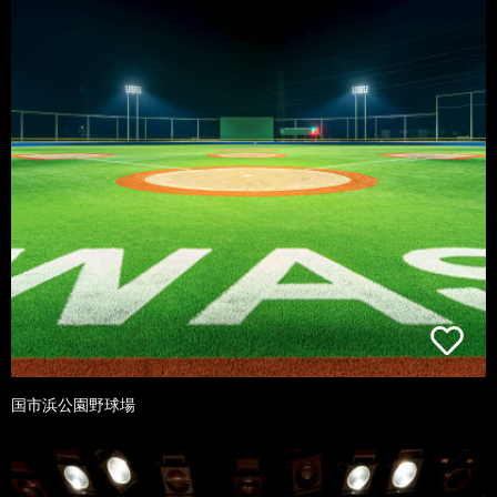
国市浜公園野球場