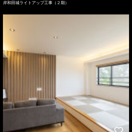
岸和田城ライトアップ工事（２期）