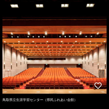
鳥取県立生涯学習センター（県民ふれあい会館）