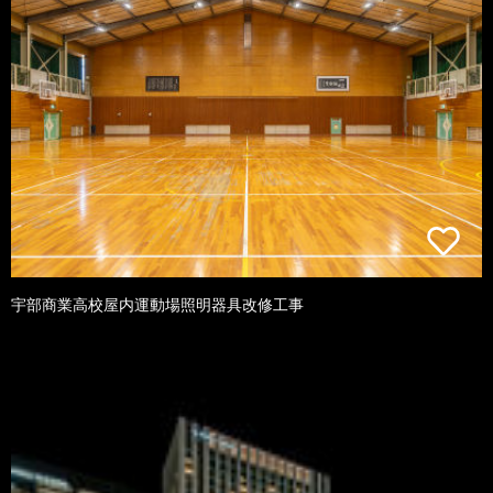
宇部商業高校屋内運動場照明器具改修工事