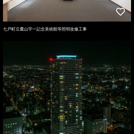
七戸町立鷹山宇一記念美術館等照明改修工事