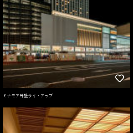
ミナモア外壁ライトアップ