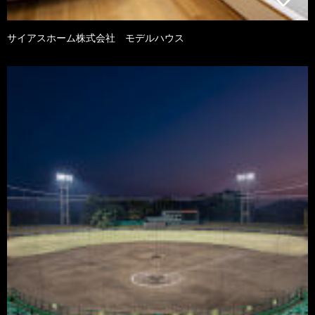
サイアスホーム株式会社 モデルハウス