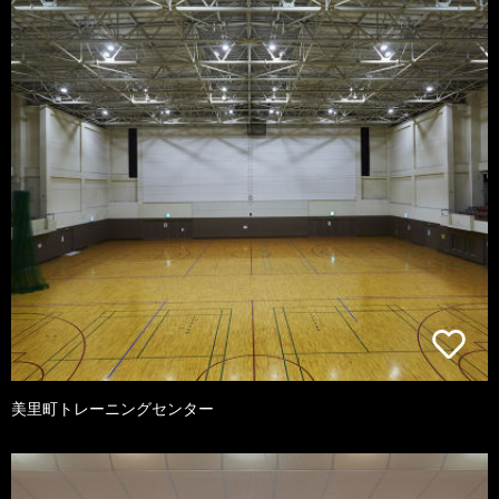
美里町トレーニングセンター