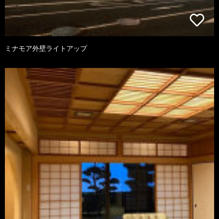
ミナモア外壁ライトアップ