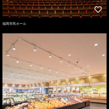
福岡市民ホール