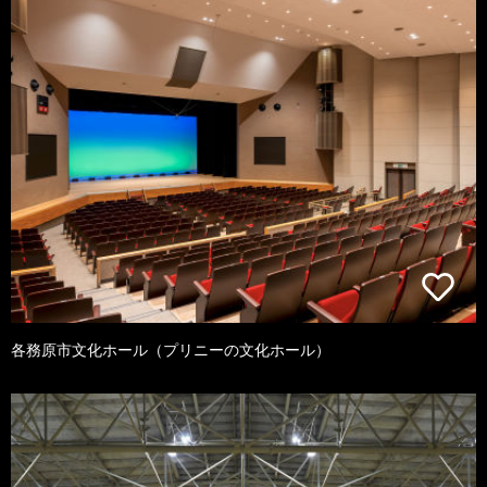
各務原市文化ホール（プリニーの文化ホール）