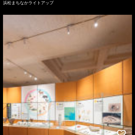
浜松まちなかライトアップ