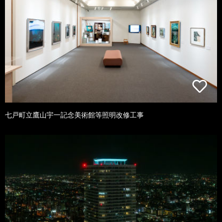
七戸町立鷹山宇一記念美術館等照明改修工事