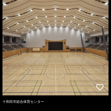
十和田市総合体育センター