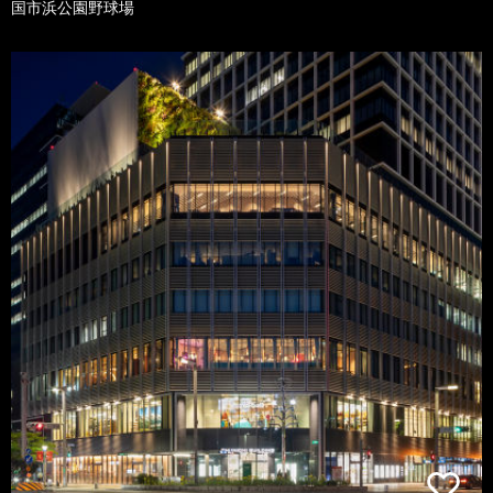
国市浜公園野球場