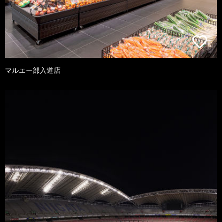
マルエー部入道店