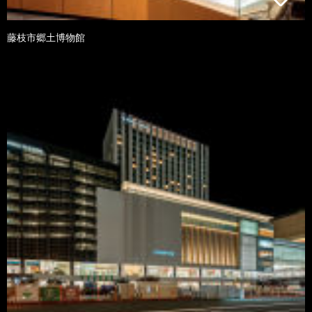
藤枝市郷土博物館