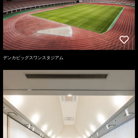
デンカビッグスワンスタジアム