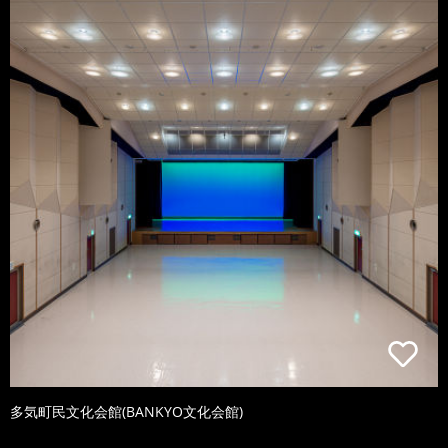
多気町民文化会館(BANKYO文化会館)