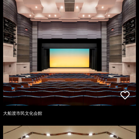
大船渡市民文化会館