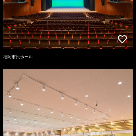
福岡市民ホール