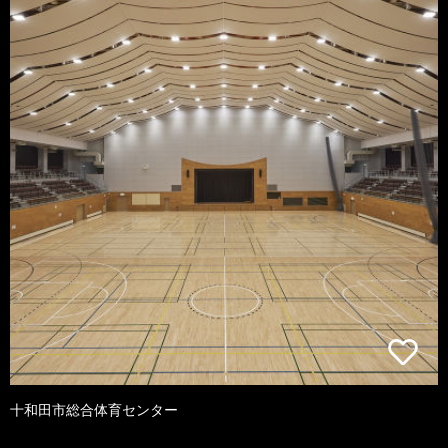
十和田市総合体育センター