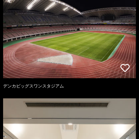
デンカビッグスワンスタジアム