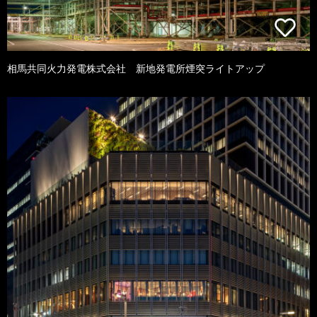
相馬共同火力発電株式会社 新地発電所煙突ライトアップ