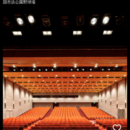
国市浜公園野球場