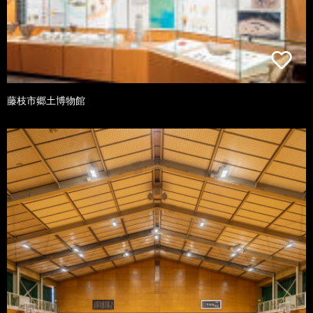
藤枝市郷土博物館