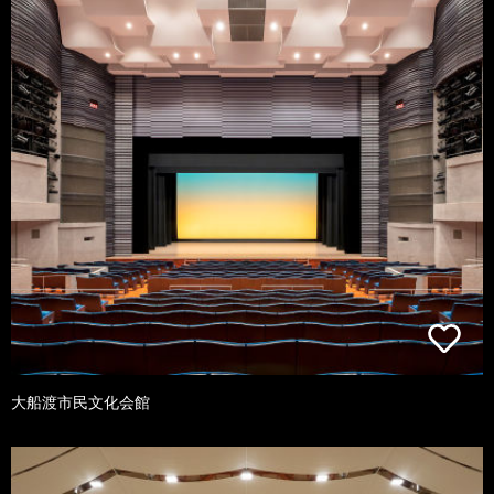
大船渡市民文化会館