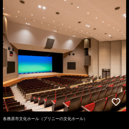
各務原市文化ホール（プリニーの文化ホール）