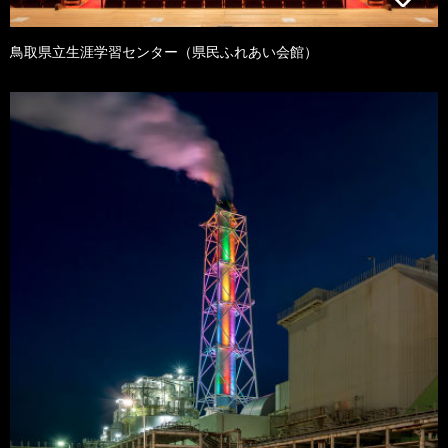
鳥取県立生涯学習センター（県民ふれあい会館）