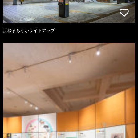
浜松まちなかライトアップ