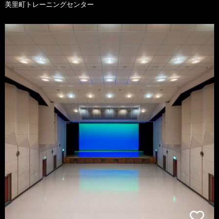
美里町トレーニングセンター