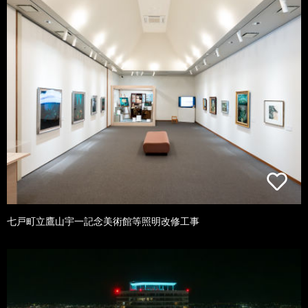
七戸町立鷹山宇一記念美術館等照明改修工事