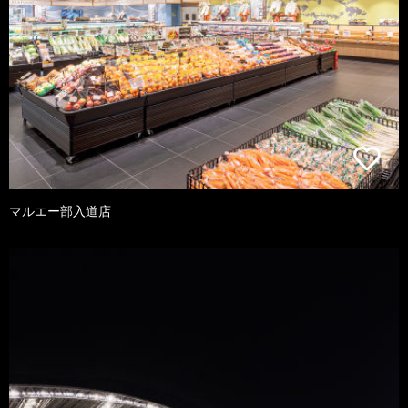
マルエー部入道店