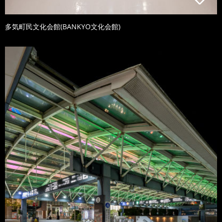
多気町民文化会館(BANKYO文化会館)