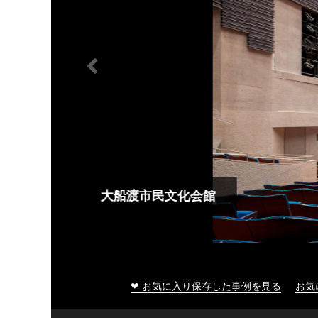
大船渡市民文化会館
❤ お気に入り保存した事例を見る
お気