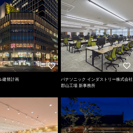
ル建替計画
パナソニック インダストリー株式会社
郡山工場 新事務所