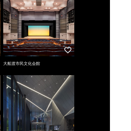
大船渡市民文化会館