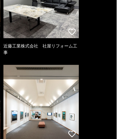
近藤工業株式会社 社屋リフォーム工
事