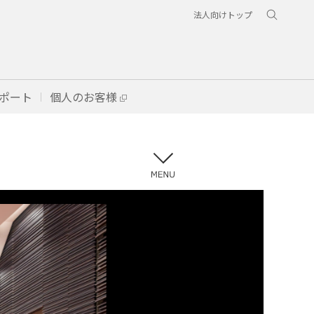
法人向けトップ
ポート
個人のお客様