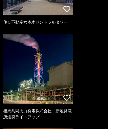
住友不動産六本木セントラルタワー
相馬共同火力発電株式会社 新地発電
所煙突ライトアップ