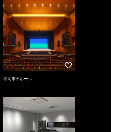
福岡市民ホール