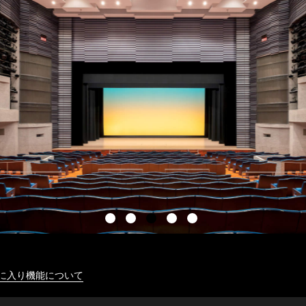
に入り機能について