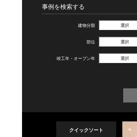
事例を検索する
選択
建物分類
選択
部位
選択
竣工年・
オープン年
クイックソート