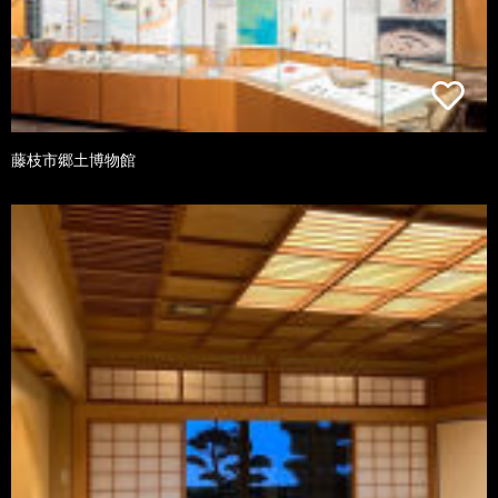
藤枝市郷土博物館