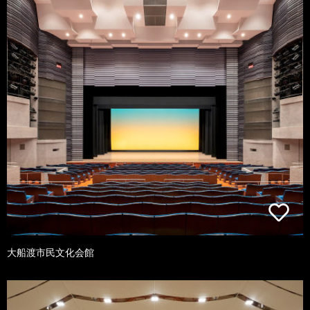
大船渡市民文化会館