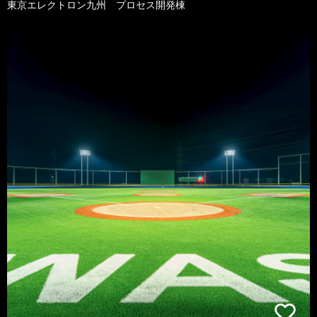
東京エレクトロン九州 プロセス開発棟