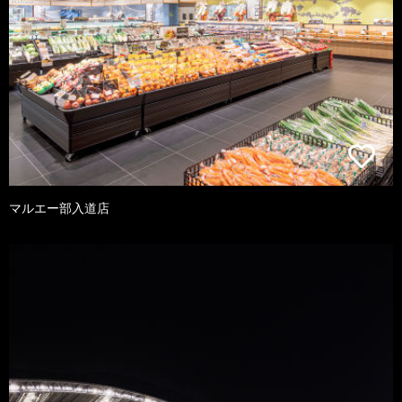
マルエー部入道店