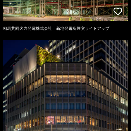
相馬共同火力発電株式会社 新地発電所煙突ライトアップ