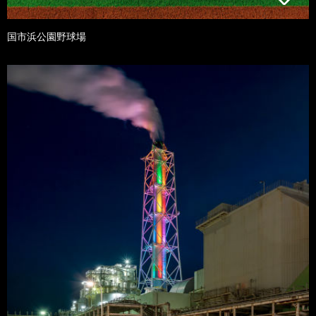
国市浜公園野球場