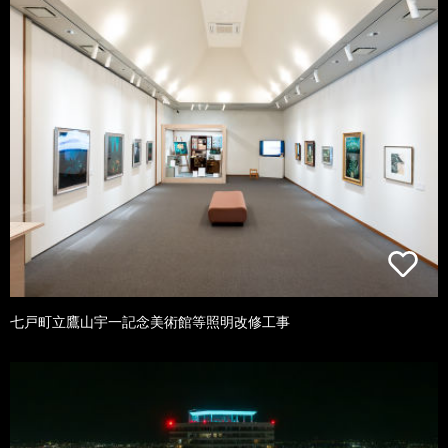
七戸町立鷹山宇一記念美術館等照明改修工事