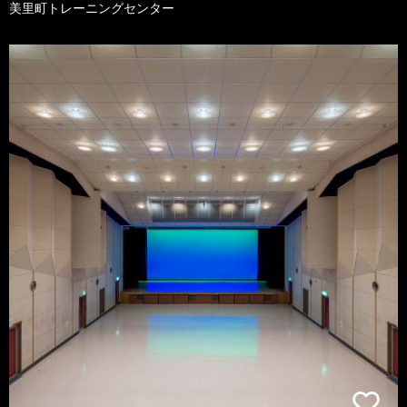
美里町トレーニングセンター