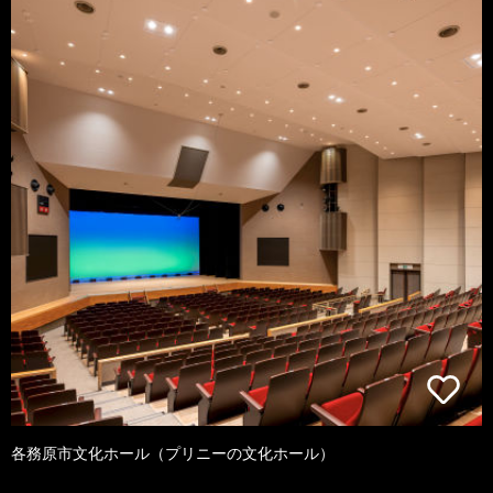
各務原市文化ホール（プリニーの文化ホール）