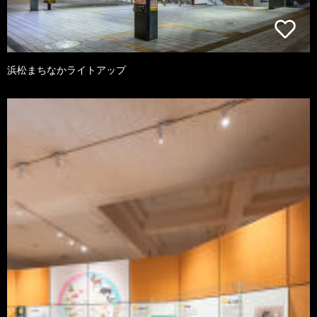
浜松まちなかライトアップ