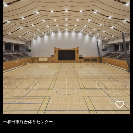
十和田市総合体育センター