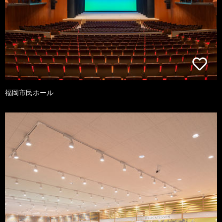
福岡市民ホール