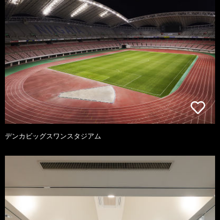
デンカビッグスワンスタジアム