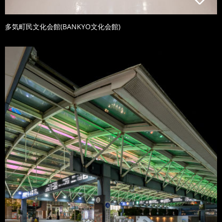
多気町民文化会館(BANKYO文化会館)